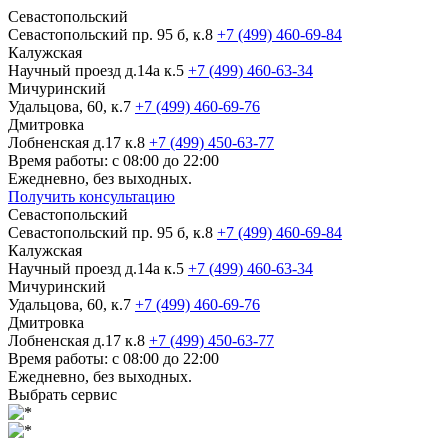
Севастопольский
Севастопольский пр. 95 б, к.8
+7 (499) 460-69-84
Калужская
Научный проезд д.14а к.5
+7 (499) 460-63-34
Мичуринский
Удальцова, 60, к.7
+7 (499) 460-69-76
Дмитровка
Лобненская д.17 к.8
+7 (499) 450-63-77
Время работы: с 08:00 до 22:00
Ежедневно, без выходных.
Получить консультацию
Севастопольский
Севастопольский пр. 95 б, к.8
+7 (499) 460-69-84
Калужская
Научный проезд д.14а к.5
+7 (499) 460-63-34
Мичуринский
Удальцова, 60, к.7
+7 (499) 460-69-76
Дмитровка
Лобненская д.17 к.8
+7 (499) 450-63-77
Время работы: с 08:00 до 22:00
Ежедневно, без выходных.
Выбрать сервис