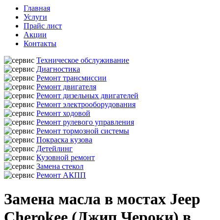
Главная
Услуги
Прайс лист
Акции
Контакты
Техническое обслуживание
Диагностика
Ремонт трансмиссии
Ремонт двигателя
Ремонт дизельных двигателей
Ремонт электрооборудования
Ремонт ходовой
Ремонт рулевого управления
Ремонт тормозной системы
Покраска кузова
Детейлинг
Кузовной ремонт
Замена стекол
Ремонт АКПП
Замена масла в мостах Jeep
Cherokee (Джип Чероки) в