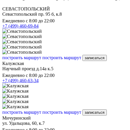
СЕВАСТОПОЛЬСКИЙ
Севастопольский пр. 95 б, к.8
Ежедневно с 8:00 до 22:00
+7 (499) 460-69-84
построить маршрут
построить маршрут
записаться
Калужская
Научный проезд д.14а к.5
Ежедневно с 8:00 до 22:00
+7 (499) 460-63-34
построить маршрут
построить маршрут
записаться
Мичуринский
ул. Удальцова, 60, к.7
Ежедневно с 8:00 до 22:00