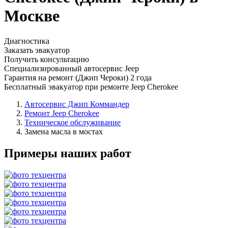
Москве
Диагностика
Заказать эвакуатор
Получить консультацию
Специализированный автосервис Jeep
Гарантия на ремонт (Джип Чероки) 2 года
Бесплатный эвакуатор при ремонте Jeep Cherokee
Автосервис Джип Коммандер
Ремонт Jeep Cherokee
Техническое обслуживание
Замена масла в мостах
Примеры наших работ