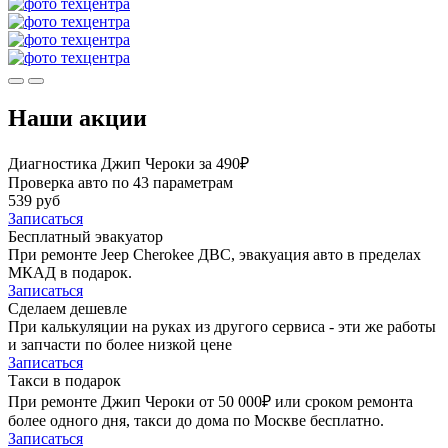
Наши акции
Диагностика Джип Чероки за 490₽
Проверка авто по 43 параметрам
539 руб
Записаться
Бесплатный эвакуатор
При ремонте Jeep Cherokee ДВС, эвакуация авто в пределах
МКАД в подарок.
Записаться
Сделаем дешевле
При калькуляции на руках из другого сервиса - эти же работы
и запчасти по более низкой цене
Записаться
Такси в подарок
При ремонте Джип Чероки от 50 000₽ или сроком ремонта
более одного дня, такси до дома по Москве бесплатно.
Записаться