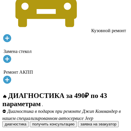
Кузовной ремонт
Замена стекол
Ремонт АКПП
ДИАГНОСТИКА за 490₽ по 43
🔥
параметрам
.
⛔
Диагностика в подарок при ремонте Джип Коммандер в
нашем специализированном автосервисе Jeep
диагностика
получить консультацию
заявка на эвакуатор