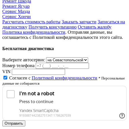
Ремонт Шкода
Ремонт Ягуар
Сервис Мазда
Сервис Хончи
Рассчитать стоимость работы
Заказать запчасти
Записаться на
диагностику
Получить консультацию
Оставить жалобу
Политика конфиденциальности
. Отправляя данные, вы
соглашаетесь с Политикой конфиденциальности этого сайта.
Бесплатная диагностика
Выберите автосервис
Номер телефона
VIN
Согласен с
Политикой конфиденциальности
* Персональные
данные не собираются
Отправить