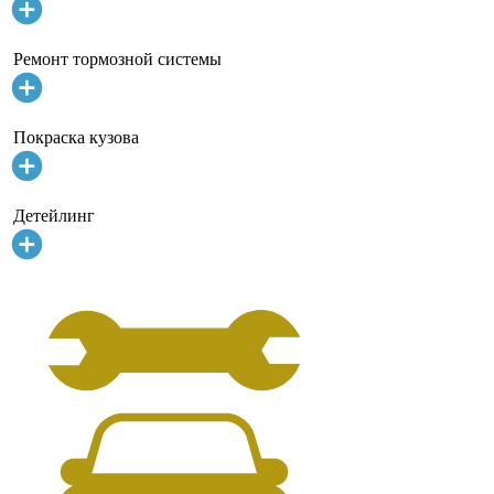
Ремонт тормозной системы
Покраска кузова
Детейлинг