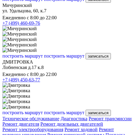
Мичуринский
ул. Удальцова, 60, к.7
Ежедневно с 8:00 до 22:00
+7 (499) 460-69-76
построить маршрут
построить маршрут
записаться
ДМИТРОВКА
Лобненская д.17 к.8
Ежедневно с 8:00 до 22:00
+7 (499) 450-63-77
построить маршрут
построить маршрут
записаться
Техническое обслуживание
Диагностика
Ремонт трансмиссии
Ремонт двигателя
Ремонт дизельных двигателей
Ремонт электрооборудования
Ремонт ходовой
Ремонт
рулевого управления
Ремонт тормозной системы
Покраска