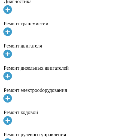
Диагностика
Ремонт трансмиссии
Ремонт двигателя
Ремонт дизельных двигателей
Ремонт электрооборудования
Ремонт ходовой
Ремонт рулевого управления