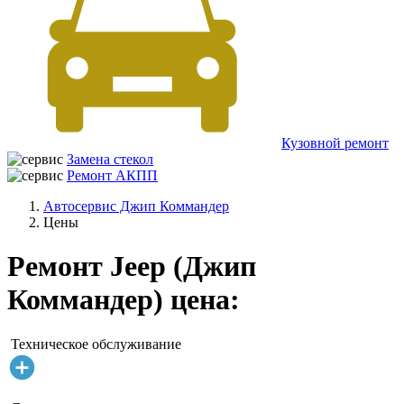
Кузовной ремонт
Замена стекол
Ремонт АКПП
Автосервис Джип Коммандер
Цены
Ремонт Jeep (Джип
Коммандер) цена:
Техническое обслуживание