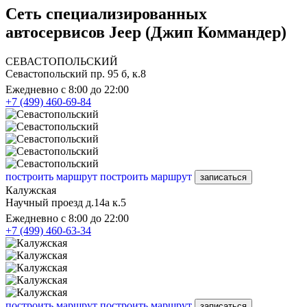
Сеть специализированных
автосервисов Jeep (Джип Коммандер)
СЕВАСТОПОЛЬСКИЙ
Севастопольский пр. 95 б, к.8
Ежедневно с 8:00 до 22:00
+7 (499) 460-69-84
построить маршрут
построить маршрут
записаться
Калужская
Научный проезд д.14а к.5
Ежедневно с 8:00 до 22:00
+7 (499) 460-63-34
построить маршрут
построить маршрут
записаться