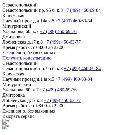
Севастопольский
Севастопольский пр. 95 б, к.8
+7 (499) 460-69-84
Калужская
Научный проезд д.14а к.5
+7 (499) 460-63-34
Мичуринский
Удальцова, 60, к.7
+7 (499) 460-69-76
Дмитровка
Лобненская д.17 к.8
+7 (499) 450-63-77
Время работы: с 08:00 до 22:00
Ежедневно, без выходных.
Получить консультацию
Севастопольский
Севастопольский пр. 95 б, к.8
+7 (499) 460-69-84
Калужская
Научный проезд д.14а к.5
+7 (499) 460-63-34
Мичуринский
Удальцова, 60, к.7
+7 (499) 460-69-76
Дмитровка
Лобненская д.17 к.8
+7 (499) 450-63-77
Время работы: с 08:00 до 22:00
Ежедневно, без выходных.
Выбрать сервис