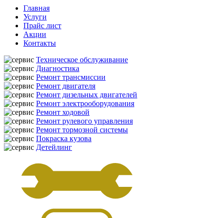
Главная
Услуги
Прайс лист
Акции
Контакты
Техническое обслуживание
Диагностика
Ремонт трансмиссии
Ремонт двигателя
Ремонт дизельных двигателей
Ремонт электрооборудования
Ремонт ходовой
Ремонт рулевого управления
Ремонт тормозной системы
Покраска кузова
Детейлинг