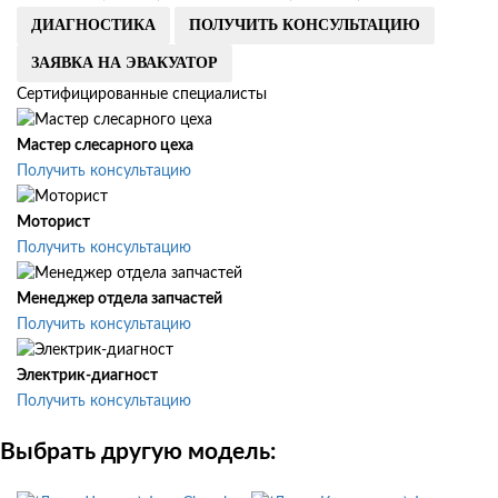
ДИАГНОСТИКА
ПОЛУЧИТЬ КОНСУЛЬТАЦИЮ
ЗАЯВКА НА ЭВАКУАТОР
Сертифицированные специалисты
Мастер слесарного цеха
Получить консультацию
Моторист
Получить консультацию
Менеджер отдела запчастей
Получить консультацию
Электрик-диагност
Получить консультацию
Выбрать другую модель: