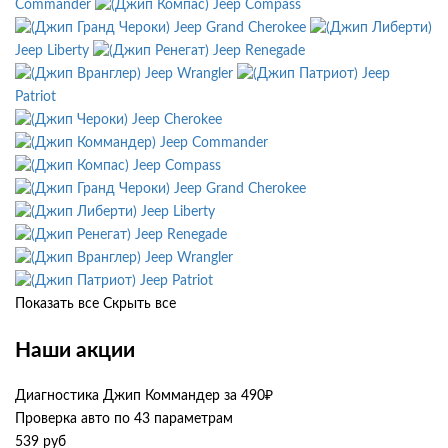
Commander
Jeep Compass
Jeep Grand Cherokee
Jeep Liberty
Jeep Renegade
Jeep Wrangler
Jeep
Patriot
Jeep Cherokee
Jeep Commander
Jeep Compass
Jeep Grand Cherokee
Jeep Liberty
Jeep Renegade
Jeep Wrangler
Jeep Patriot
Показать все
Скрыть все
Наши акции
Диагностика Джип Коммандер за 490₽
Проверка авто по 43 параметрам
539 руб