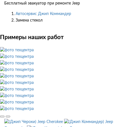
Бесплатный эвакуатор при ремонте Jeep
Автосервис Джип Коммандер
Замена стекол
Примеры наших работ
Jeep Cherokee
Jeep