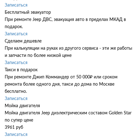
Записаться
Бесплатный эвакуатор
При ремонте Jeep ДВС, эвакуация авто в пределах МКАД в
подарок.
Записаться
Сделаем дешевле
При калькуляции на руках из другого сервиса - эти же работы
и запчасти по более низкой цене
Записаться
Такси в подарок
При ремонте Джип Коммандер от 50 000₽ или сроком
ремонта более одного дня, такси до дома по Москве
бесплатно.
Записаться
Мойка двигателя
Мойка двигателя Jeep диэлектрическим составом Golden Star
по супер цене
3961 руб
Записаться