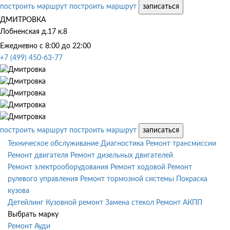
построить маршрут
построить маршрут
записаться
ДМИТРОВКА
Лобненская д.17 к.8
Ежедневно с 8:00 до 22:00
+7 (499) 450-63-77
построить маршрут
построить маршрут
записаться
Техническое обслуживание
Диагностика
Ремонт трансмиссии
Ремонт двигателя
Ремонт дизельных двигателей
Ремонт электрооборудования
Ремонт ходовой
Ремонт
рулевого управления
Ремонт тормозной системы
Покраска
кузова
Детейлинг
Кузовной ремонт
Замена стекол
Ремонт АКПП
Выбрать марку
Ремонт Ауди