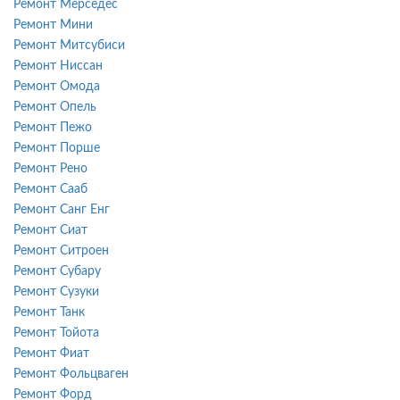
Ремонт Мерседес
Ремонт Мини
Ремонт Митсубиси
Ремонт Ниссан
Ремонт Омода
Ремонт Опель
Ремонт Пежо
Ремонт Порше
Ремонт Рено
Ремонт Сааб
Ремонт Санг Енг
Ремонт Сиат
Ремонт Ситроен
Ремонт Субару
Ремонт Сузуки
Ремонт Танк
Ремонт Тойота
Ремонт Фиат
Ремонт Фольцваген
Ремонт Форд