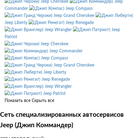
Jeep Cherokee
Jeep
Commander
Jeep Compass
Jeep Grand Cherokee
Jeep Liberty
Jeep Renegade
Jeep Wrangler
Jeep
Patriot
Jeep Cherokee
Jeep Commander
Jeep Compass
Jeep Grand Cherokee
Jeep Liberty
Jeep Renegade
Jeep Wrangler
Jeep Patriot
Показать все
Скрыть все
Сеть специализированных автосервисов
Jeep (Джип Коммандер)