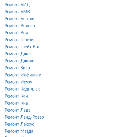
Ремонт БИД
Ремонт БМВ
Ремонт Бентли
Ремонт Вольво
Ремонт Воя
Ремонт Генезис
Ремонт Грейт Вол
Ремонт Джак
Ремонт Джили
Ремонт Зикр
Ремонт Инфинити
Ремонт Исузу
Ремонт Кадиллак
Ремонт Каи
Ремонт Киа
Ремонт Лада
Ремонт Ланд-Ровер
Ремонт Лексус
Ремонт Мазда