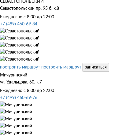
СЕВАСТОПОЛЬСКИЙ
Севастопольский пр. 95 б, к.8
Ежедневно с 8:00 до 22:00
+7 (499) 460-69-84
построить маршрут
построить маршрут
записаться
Мичуринский
ул. Удальцова, 60, к.7
Ежедневно с 8:00 до 22:00
+7 (499) 460-69-76