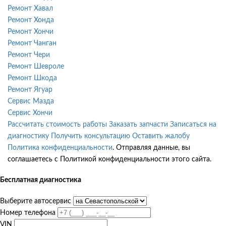
Ремонт Хавал
Ремонт Хонда
Ремонт Хончи
Ремонт Чанган
Ремонт Чери
Ремонт Шевроле
Ремонт Шкода
Ремонт Ягуар
Сервис Мазда
Сервис Хончи
Рассчитать стоимость работы
Заказать запчасти
Записаться на
диагностику
Получить консультацию
Оставить жалобу
Политика конфиденциальности
. Отправляя данные, вы
соглашаетесь с Политикой конфиденциальности этого сайта.
Бесплатная диагностика
Выберите автосервис
Номер телефона
VIN