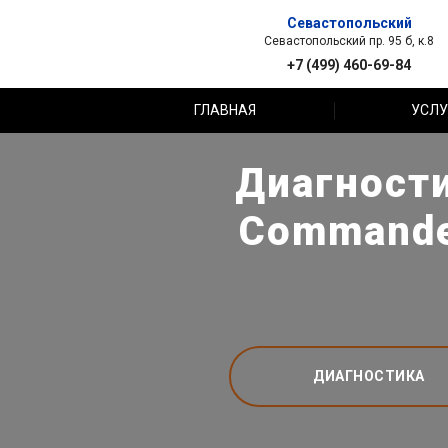
Севастопольский
Севастопольский пр. 95 б, к.8
+7 (499) 460-69-84
ГЛАВНАЯ
УСЛУ
Диагности
Commande
ДИАГНОСТИКА