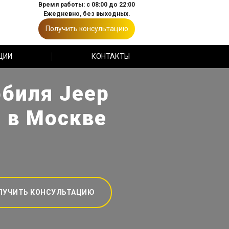
Время работы: с 08:00 до 22:00
Ежедневно, без выходных.
Получить консультацию
ЦИИ
КОНТАКТЫ
обиля Jeep
 в Москве
ЛУЧИТЬ КОНСУЛЬТАЦИЮ