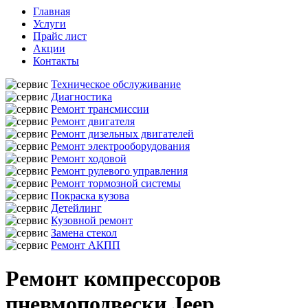
Главная
Услуги
Прайс лист
Акции
Контакты
Техническое обслуживание
Диагностика
Ремонт трансмиссии
Ремонт двигателя
Ремонт дизельных двигателей
Ремонт электрооборудования
Ремонт ходовой
Ремонт рулевого управления
Ремонт тормозной системы
Покраска кузова
Детейлинг
Кузовной ремонт
Замена стекол
Ремонт АКПП
Ремонт компрессоров
пневмоподвески Jeep