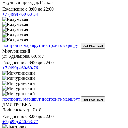
Научный проезд д.14а к.5
Ежедневно с 8:00 до 22:00
+7 (499) 460-63-34
построить маршрут
построить маршрут
записаться
Мичуринский
ул. Удальцова, 60, к.7
Ежедневно с 8:00 до 22:00
+7 (499) 460-69-76
построить маршрут
построить маршрут
записаться
ДМИТРОВКА
Лобненская д.17 к.8
Ежедневно с 8:00 до 22:00
+7 (499) 450-63-77