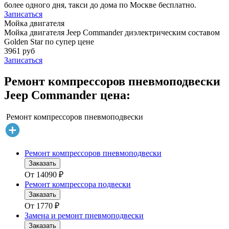
более одного дня, такси до дома по Москве бесплатно.
Записаться
Мойка двигателя
Мойка двигателя Jeep Commander диэлектрическим составом
Golden Star по супер цене
3961 руб
Записаться
Ремонт компрессоров пневмоподвески
Jeep Commander цена:
Ремонт компрессоров пневмоподвески
Ремонт компрессоров пневмоподвески
Заказать
От
14090
₽
Ремонт компрессора подвески
Заказать
От
1770
₽
Замена и ремонт пневмоподвески
Заказать