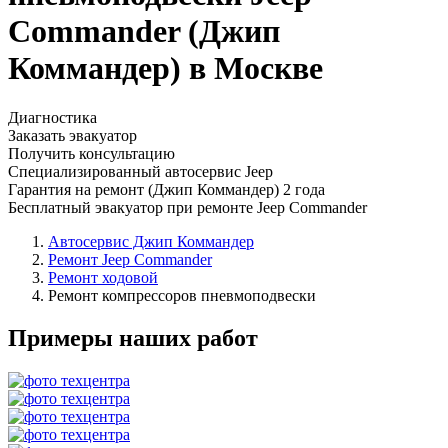
Commander (Джип
Коммандер) в Москве
Диагностика
Заказать эвакуатор
Получить консультацию
Специализированный автосервис Jeep
Гарантия на ремонт (Джип Коммандер) 2 года
Бесплатный эвакуатор при ремонте Jeep Commander
Автосервис Джип Коммандер
Ремонт Jeep Commander
Ремонт ходовой
Ремонт компрессоров пневмоподвески
Примеры наших работ