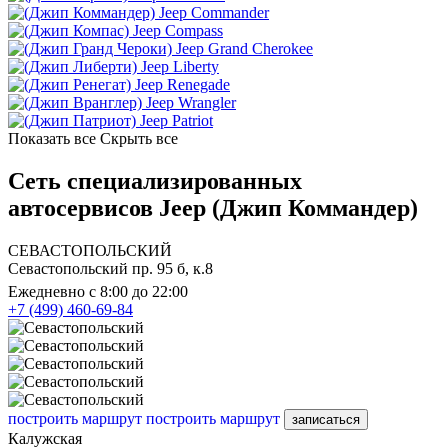
Jeep Commander
Jeep Compass
Jeep Grand Cherokee
Jeep Liberty
Jeep Renegade
Jeep Wrangler
Jeep Patriot
Показать все
Скрыть все
Сеть специализированных
автосервисов Jeep (Джип Коммандер)
СЕВАСТОПОЛЬСКИЙ
Севастопольский пр. 95 б, к.8
Ежедневно с 8:00 до 22:00
+7 (499) 460-69-84
построить маршрут
построить маршрут
записаться
Калужская