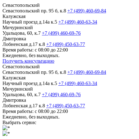
Севастопольский
Севастопольский пр. 95 б, к.8
+7 (499) 460-69-84
Калужская
Научный проезд д.14а к.5
+7 (499) 460-63-34
Мичуринский
Удальцова, 60, к.7
+7 (499) 460-69-76
Дмитровка
Лобненская д.17 к.8
+7 (499) 450-63-77
Время работы: с 08:00 до 22:00
Ежедневно, без выходных.
Получить консультацию
Севастопольский
Севастопольский пр. 95 б, к.8
+7 (499) 460-69-84
Калужская
Научный проезд д.14а к.5
+7 (499) 460-63-34
Мичуринский
Удальцова, 60, к.7
+7 (499) 460-69-76
Дмитровка
Лобненская д.17 к.8
+7 (499) 450-63-77
Время работы: с 08:00 до 22:00
Ежедневно, без выходных.
Выбрать сервис