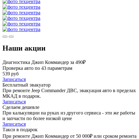
Наши акции
Диагностика Джип Коммандер за 490₽
Проверка авто по 43 параметрам
539 руб
Записаться
Бесплатный эвакуатор
При ремонте Jeep Commander ДВС, эвакуация авто в пределах
МКАД в подарок.
Записаться
Сделаем дешевле
При калькуляции на руках из другого сервиса - эти же работы
и запчасти по более низкой цене
Записаться
Такси в подарок
При ремонте Джип Коммандер от 50 000₽ или сроком ремонта