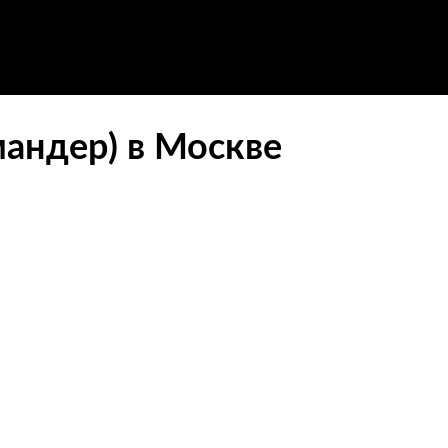
андер) в Москве