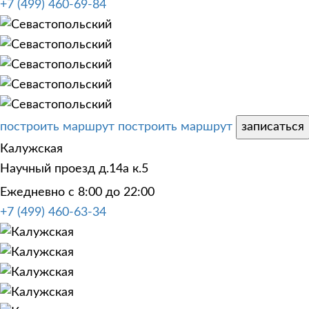
+7 (499) 460-69-84
построить маршрут
построить маршрут
записаться
Калужская
Научный проезд д.14а к.5
Ежедневно с 8:00 до 22:00
+7 (499) 460-63-34