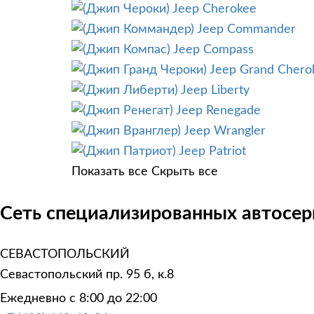
Jeep Cherokee
Jeep Commander
Jeep Compass
Jeep Grand Chero
Jeep Liberty
Jeep Renegade
Jeep Wrangler
Jeep Patriot
Показать все
Скрыть все
Сеть специализированных автосер
СЕВАСТОПОЛЬСКИЙ
Севастопольский пр. 95 б, к.8
Ежедневно с 8:00 до 22:00