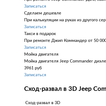
Записаться
Сделаем дешевле
При калькуляции на руках из другого сер
Записаться
Такси в подарок
При ремонте Джип Коммандер от 50 000₽
Записаться
Мойка двигателя
Мойка двигателя Jeep Commander диэлек
3961 руб
Записаться
Сход-развал в 3D Jeep Co
Сход-развал в 3D