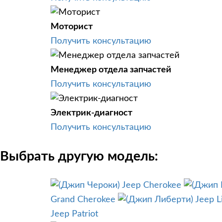
Моторист
Получить консультацию
Менеджер отдела запчастей
Получить консультацию
Электрик-диагност
Получить консультацию
Выбрать другую модель:
Jeep Cherokee
Grand Cherokee
Jeep L
Jeep Patriot