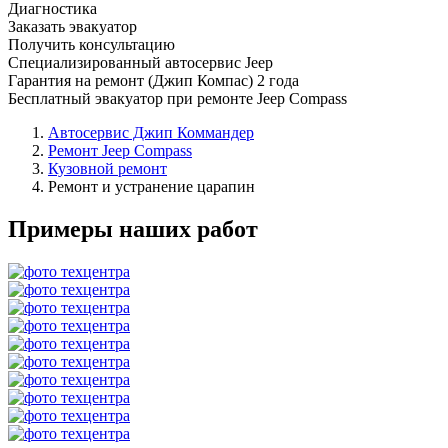
Диагностика
Заказать эвакуатор
Получить консультацию
Специализированный автосервис Jeep
Гарантия на ремонт (Джип Компас) 2 года
Бесплатный эвакуатор при ремонте Jeep Compass
Автосервис Джип Коммандер
Ремонт Jeep Compass
Кузовной ремонт
Ремонт и устранение царапин
Примеры наших работ