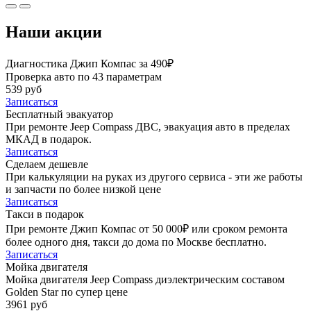
Наши акции
Диагностика Джип Компас за 490₽
Проверка авто по 43 параметрам
539 руб
Записаться
Бесплатный эвакуатор
При ремонте Jeep Compass ДВС, эвакуация авто в пределах
МКАД в подарок.
Записаться
Сделаем дешевле
При калькуляции на руках из другого сервиса - эти же работы
и запчасти по более низкой цене
Записаться
Такси в подарок
При ремонте Джип Компас от 50 000₽ или сроком ремонта
более одного дня, такси до дома по Москве бесплатно.
Записаться
Мойка двигателя
Мойка двигателя Jeep Compass диэлектрическим составом
Golden Star по супер цене
3961 руб