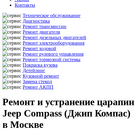
Контакты
Техническое обслуживание
Диагностика
Ремонт трансмиссии
Ремонт двигателя
Ремонт дизельных двигателей
Ремонт электрооборудования
Ремонт ходовой
Ремонт рулевого управления
Ремонт тормозной системы
Покраска кузова
Детейлинг
Кузовной ремонт
Замена стекол
Ремонт АКПП
Ремонт и устранение царапин
Jeep Compass (Джип Компас)
в Москве