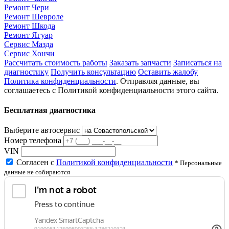
Ремонт Чери
Ремонт Шевроле
Ремонт Шкода
Ремонт Ягуар
Сервис Мазда
Сервис Хончи
Рассчитать стоимость работы
Заказать запчасти
Записаться на
диагностику
Получить консультацию
Оставить жалобу
Политика конфиденциальности
. Отправляя данные, вы
соглашаетесь с Политикой конфиденциальности этого сайта.
Бесплатная диагностика
Выберите автосервис
Номер телефона
VIN
Согласен с
Политикой конфиденциальности
* Персональные
данные не собираются