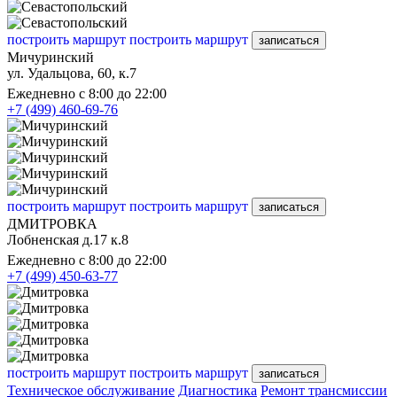
построить маршрут
построить маршрут
записаться
Мичуринский
ул. Удальцова, 60, к.7
Ежедневно с 8:00 до 22:00
+7 (499) 460-69-76
построить маршрут
построить маршрут
записаться
ДМИТРОВКА
Лобненская д.17 к.8
Ежедневно с 8:00 до 22:00
+7 (499) 450-63-77
построить маршрут
построить маршрут
записаться
Техническое обслуживание
Диагностика
Ремонт трансмиссии