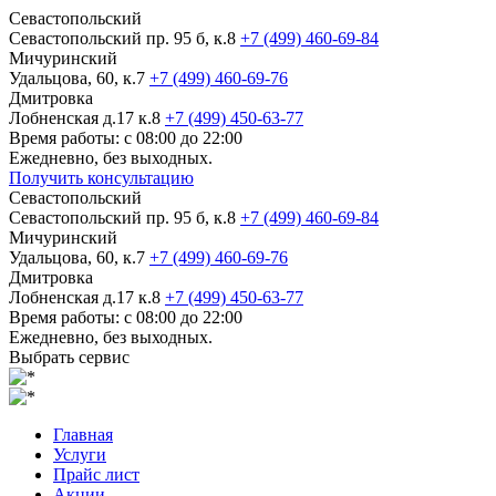
Севастопольский
Севастопольский пр. 95 б, к.8
+7 (499) 460-69-84
Мичуринский
Удальцова, 60, к.7
+7 (499) 460-69-76
Дмитровка
Лобненская д.17 к.8
+7 (499) 450-63-77
Время работы: с 08:00 до 22:00
Ежедневно, без выходных.
Получить консультацию
Севастопольский
Севастопольский пр. 95 б, к.8
+7 (499) 460-69-84
Мичуринский
Удальцова, 60, к.7
+7 (499) 460-69-76
Дмитровка
Лобненская д.17 к.8
+7 (499) 450-63-77
Время работы: с 08:00 до 22:00
Ежедневно, без выходных.
Выбрать сервис
Главная
Услуги
Прайс лист
Акции