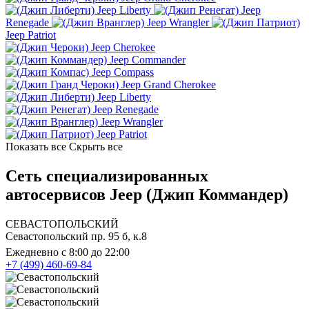
Jeep Liberty
Jeep
Renegade
Jeep Wrangler
Jeep Patriot
Jeep Cherokee
Jeep Commander
Jeep Compass
Jeep Grand Cherokee
Jeep Liberty
Jeep Renegade
Jeep Wrangler
Jeep Patriot
Показать все
Скрыть все
Сеть специализированных
автосервисов Jeep (Джип Коммандер)
СЕВАСТОПОЛЬСКИЙ
Севастопольский пр. 95 б, к.8
Ежедневно с 8:00 до 22:00
+7 (499) 460-69-84