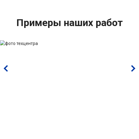
Примеры наших работ