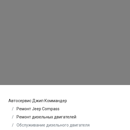
Автосервис Джип Коммандер
Ремонт Jeep Compass
Ремонт дизельных двигателей
Обслуживание дизельного двигателя