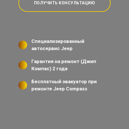
ПОЛУЧИТЬ КОНСУЛЬТАЦИЮ
Специализированный
автосервис Jeep
Гарантия на ремонт (Джип
Компас) 2 года
Бесплатный эвакуатор при
ремонте Jeep Compass