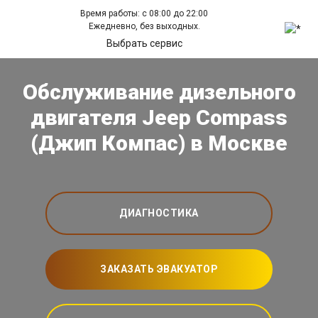
Время работы: с 08:00 до 22:00
Ежедневно, без выходных.
Выбрать сервис
Обслуживание дизельного
двигателя Jeep Compass
(Джип Компас) в Москве
ДИАГНОСТИКА
ЗАКАЗАТЬ ЭВАКУАТОР