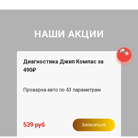
НАШИ АКЦИИ
Диагностика Джип Компас за
490₽
Проверка авто по 43 параметрам
539 руб
Записаться