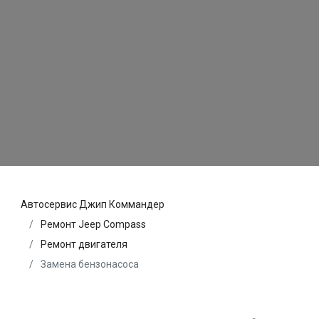
Автосервис Джип Коммандер
Ремонт Jeep Compass
Ремонт двигателя
Замена бензонасоса