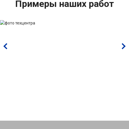
Примеры наших работ