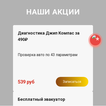
НАШИ АКЦИИ
Диагностика Джип Компас за
490₽
Проверка авто по 43 параметрам
539 руб
Записаться
Бесплатный эвакуатор