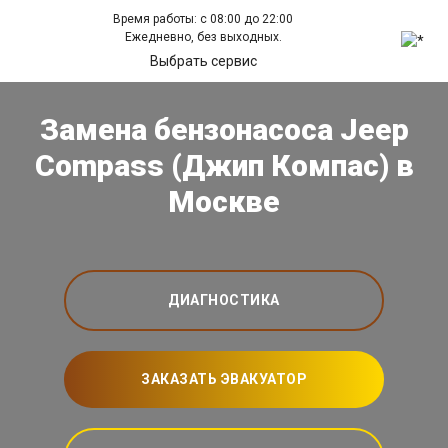
Время работы: с 08:00 до 22:00
Ежедневно, без выходных.
Выбрать сервис
Замена бензонасоса Jeep
Compass (Джип Компас) в
Москве
ДИАГНОСТИКА
ЗАКАЗАТЬ ЭВАКУАТОР