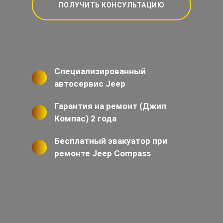
ПОЛУЧИТЬ КОНСУЛЬТАЦИЮ
Специализированный
автосервис Jeep
Гарантия на ремонт (Джип
Компас) 2 года
Бесплатный эвакуатор при
ремонте Jeep Compass