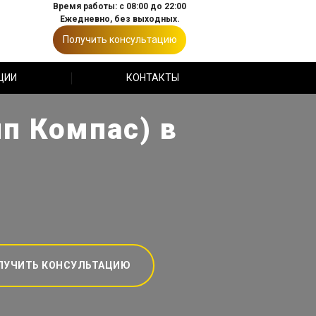
Время работы: с 08:00 до 22:00
Ежедневно, без выходных.
Получить консультацию
ЦИИ
КОНТАКТЫ
п Компас) в
ЛУЧИТЬ КОНСУЛЬТАЦИЮ