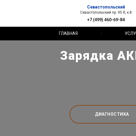
Севастопольский
Севастопольский пр. 95 б, к.8
+7 (499) 460-69-84
ГЛАВНАЯ
УСЛУ
Зарядка АК
ДИАГНОСТИКА