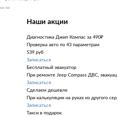
Наши акции
Диагностика Джип Компас за 490₽
Проверка авто по 43 параметрам
539 руб
Записаться
Бесплатный эвакуатор
При ремонте Jeep Compass ДВС, эвакуац
Записаться
Сделаем дешевле
При калькуляции на руках из другого сер
Записаться
Такси в подарок