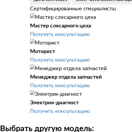
Сертифицированные специалисты
Мастер слесарного цеха
Получить консультацию
Моторист
Получить консультацию
Менеджер отдела запчастей
Получить консультацию
Электрик-диагност
Получить консультацию
Выбрать другую модель: