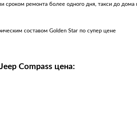
и сроком ремонта более одного дня, такси до дома 
ическим составом Golden Star по супер цене
eep Compass цена: