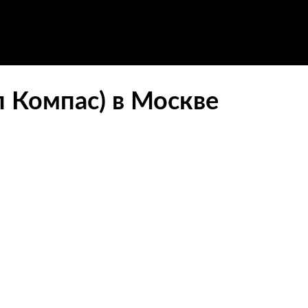
 Компас) в Москве