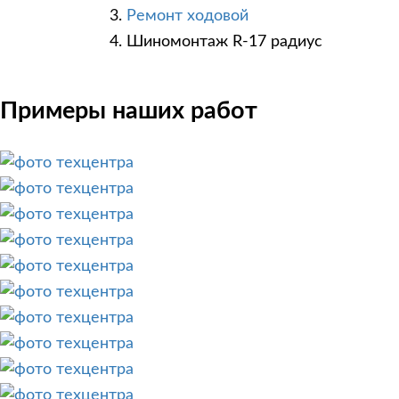
Ремонт ходовой
Шиномонтаж R-17 радиус
Примеры наших работ