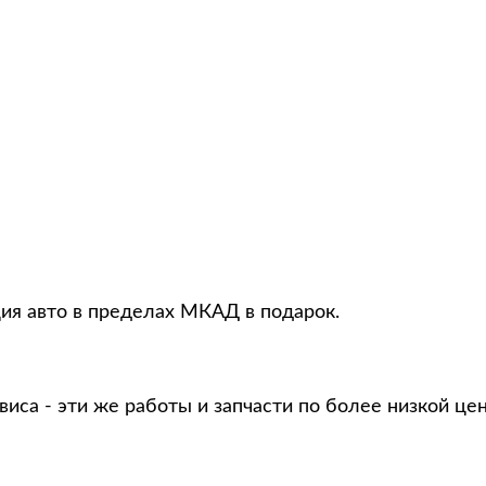
ия авто в пределах МКАД в подарок.
виса - эти же работы и запчасти по более низкой це