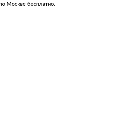
по Москве бесплатно.