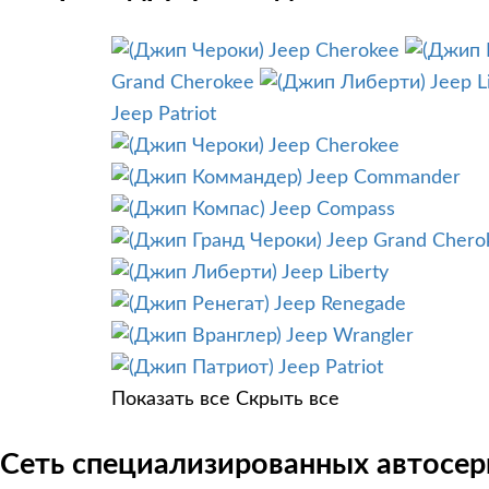
Jeep Cherokee
Grand Cherokee
Jeep L
Jeep Patriot
Jeep Cherokee
Jeep Commander
Jeep Compass
Jeep Grand Chero
Jeep Liberty
Jeep Renegade
Jeep Wrangler
Jeep Patriot
Показать все
Скрыть все
Сеть специализированных автосер