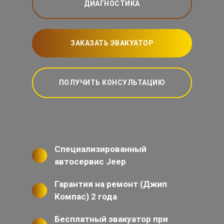
ДИАГНОСТИКА
ЗАКАЗАТЬ ЭВАКУАТОР
ПОЛУЧИТЬ КОНСУЛЬТАЦИЮ
Специализированный
автосервис Jeep
Гарантия на ремонт (Джип
Компас) 2 года
Бесплатный эвакуатор при