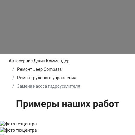
Автосервис Джип Коммандер
Ремонт Jeep Compass
Ремонт рулевого управления
Замена насоса гидроусилителя
Примеры наших работ