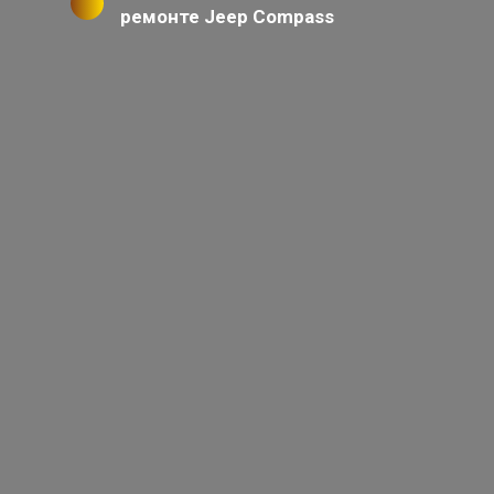
ремонте Jeep Compass