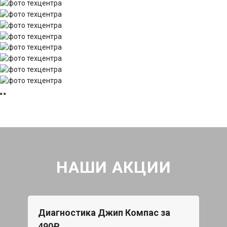
НАШИ АКЦИИ
Диагностика Джип Компас за
490₽