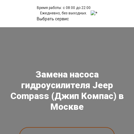
Время работы: с 08:00 до 22:00
Ежедневно, без выходных.
Выбрать сервис
Замена насоса
гидроусилителя Jeep
Compass (Джип Компас) в
Москве