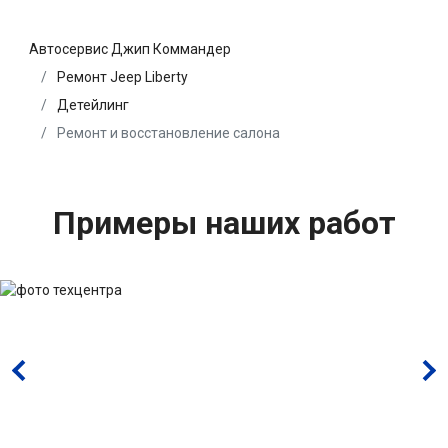
Автосервис Джип Коммандер
Ремонт Jeep Liberty
Детейлинг
Ремонт и восстановление салона
Примеры наших работ