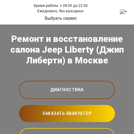
Время работы: с 08:00 до 22:00
Ежедневно, без выходных.
Выбрать сервис
Ремонт и восстановление
салона Jeep Liberty (Джип
Либерти) в Москве
ДИАГНОСТИКА
ЗАКАЗАТЬ ЭВАКУАТОР