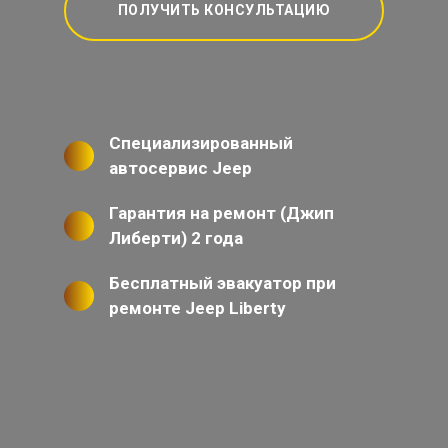
ПОЛУЧИТЬ КОНСУЛЬТАЦИЮ
Специализированный
автосервис Jeep
Гарантия на ремонт (Джип
Либерти) 2 года
Бесплатный эвакуатор при
ремонте Jeep Liberty