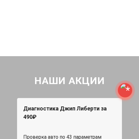
НАШИ АКЦИИ
Диагностика Джип Либерти за
490₽
Проверка авто по 43 параметрам