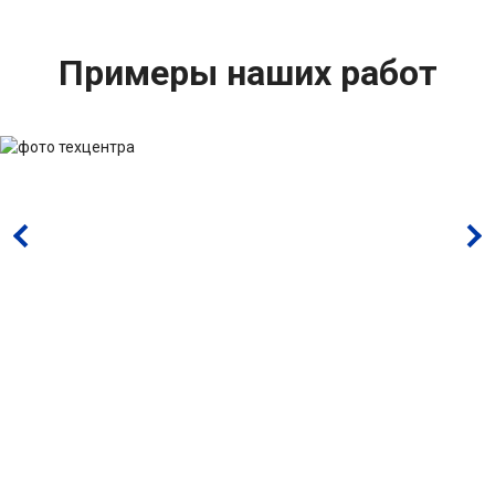
Примеры наших работ