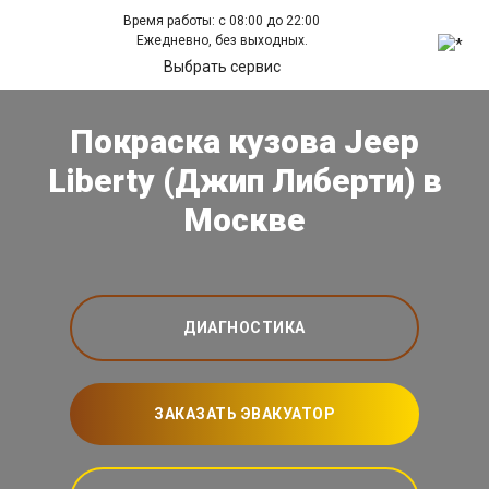
Время работы: с 08:00 до 22:00
Ежедневно, без выходных.
Выбрать сервис
Покраска кузова Jeep
Liberty (Джип Либерти) в
Москве
ДИАГНОСТИКА
ЗАКАЗАТЬ ЭВАКУАТОР