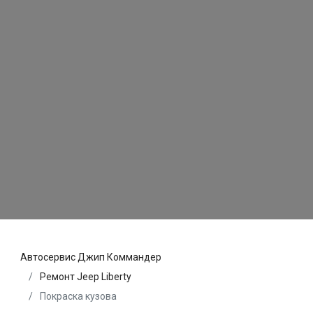
Автосервис Джип Коммандер
Ремонт Jeep Liberty
Покраска кузова