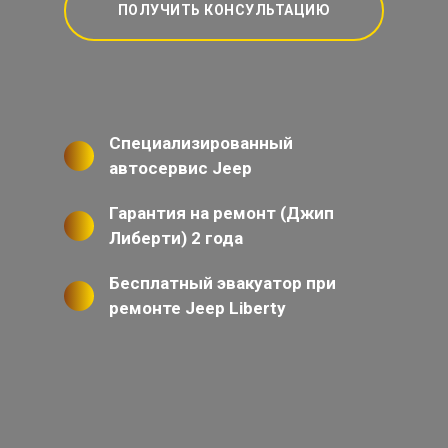
ПОЛУЧИТЬ КОНСУЛЬТАЦИЮ
Специализированный
автосервис Jeep
Гарантия на ремонт (Джип
Либерти) 2 года
Бесплатный эвакуатор при
ремонте Jeep Liberty