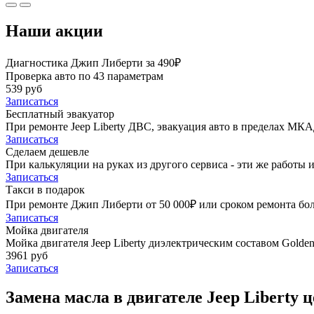
Наши акции
Диагностика Джип Либерти за 490₽
Проверка авто по 43 параметрам
539 руб
Записаться
Бесплатный эвакуатор
При ремонте Jeep Liberty ДВС, эвакуация авто в пределах МКА
Записаться
Сделаем дешевле
При калькуляции на руках из другого сервиса - эти же работы и
Записаться
Такси в подарок
При ремонте Джип Либерти от 50 000₽ или сроком ремонта боле
Записаться
Мойка двигателя
Мойка двигателя Jeep Liberty диэлектрическим составом Golden
3961 руб
Записаться
Замена масла в двигателе Jeep Liberty ц