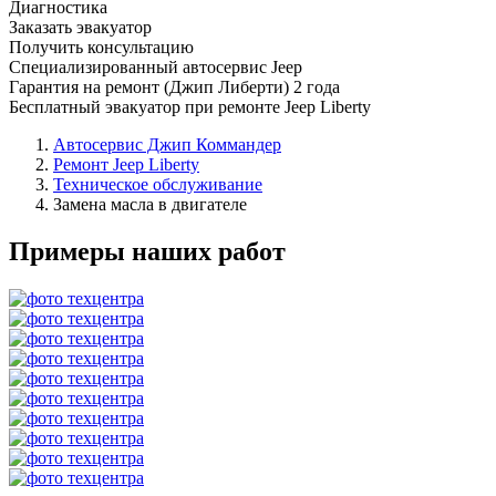
Диагностика
Заказать эвакуатор
Получить консультацию
Специализированный автосервис Jeep
Гарантия на ремонт (Джип Либерти) 2 года
Бесплатный эвакуатор при ремонте Jeep Liberty
Автосервис Джип Коммандер
Ремонт Jeep Liberty
Техническое обслуживание
Замена масла в двигателе
Примеры наших работ