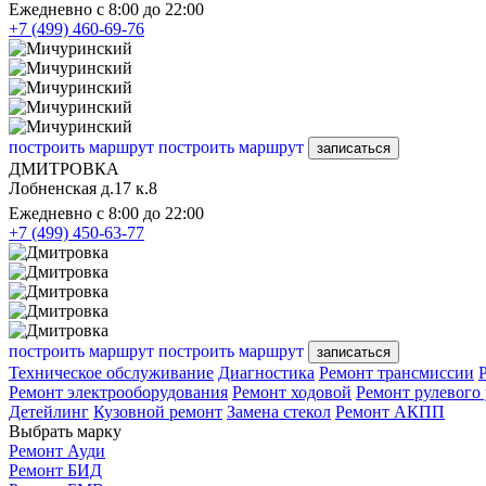
Ежедневно с 8:00 до 22:00
+7 (499) 460-69-76
построить маршрут
построить маршрут
записаться
ДМИТРОВКА
Лобненская д.17 к.8
Ежедневно с 8:00 до 22:00
+7 (499) 450-63-77
построить маршрут
построить маршрут
записаться
Техническое обслуживание
Диагностика
Ремонт трансмиссии
Ремонт электрооборудования
Ремонт ходовой
Ремонт рулевого
Детейлинг
Кузовной ремонт
Замена стекол
Ремонт АКПП
Выбрать марку
Ремонт Ауди
Ремонт БИД