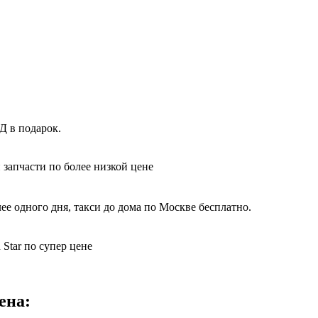
Д в подарок.
 запчасти по более низкой цене
е одного дня, такси до дома по Москве бесплатно.
 Star по супер цене
ена: