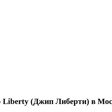
p Liberty (Джип Либерти) в Мо