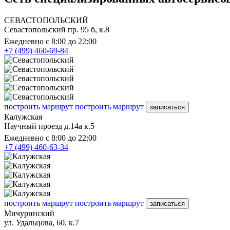
СЕВАСТОПОЛЬСКИЙ
Севастопольский пр. 95 б, к.8
Ежедневно с 8:00 до 22:00
+7 (499) 460-69-84
построить маршрут
построить маршрут
записаться
Калужская
Научный проезд д.14а к.5
Ежедневно с 8:00 до 22:00
+7 (499) 460-63-34
построить маршрут
построить маршрут
записаться
Мичуринский
ул. Удальцова, 60, к.7