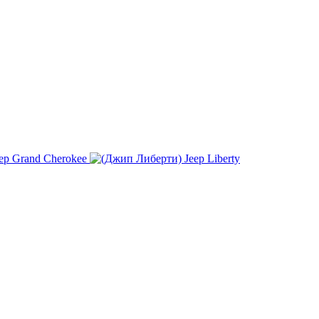
ep Grand Cherokee
Jeep Liberty