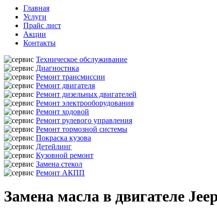
Главная
Услуги
Прайс лист
Акции
Контакты
Техническое обслуживание
Диагностика
Ремонт трансмиссии
Ремонт двигателя
Ремонт дизельных двигателей
Ремонт электрооборудования
Ремонт ходовой
Ремонт рулевого управления
Ремонт тормозной системы
Покраска кузова
Детейлинг
Кузовной ремонт
Замена стекол
Ремонт АКПП
Замена масла в двигателе Jee