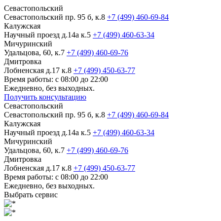
Севастопольский
Севастопольский пр. 95 б, к.8
+7 (499) 460-69-84
Калужская
Научный проезд д.14а к.5
+7 (499) 460-63-34
Мичуринский
Удальцова, 60, к.7
+7 (499) 460-69-76
Дмитровка
Лобненская д.17 к.8
+7 (499) 450-63-77
Время работы: с 08:00 до 22:00
Ежедневно, без выходных.
Получить консультацию
Севастопольский
Севастопольский пр. 95 б, к.8
+7 (499) 460-69-84
Калужская
Научный проезд д.14а к.5
+7 (499) 460-63-34
Мичуринский
Удальцова, 60, к.7
+7 (499) 460-69-76
Дмитровка
Лобненская д.17 к.8
+7 (499) 450-63-77
Время работы: с 08:00 до 22:00
Ежедневно, без выходных.
Выбрать сервис