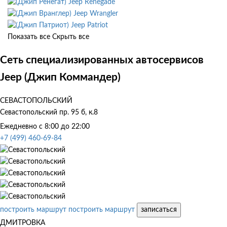
Jeep Renegade
Jeep Wrangler
Jeep Patriot
Показать все
Скрыть все
Сеть специализированных автосервисов
Jeep (Джип Коммандер)
СЕВАСТОПОЛЬСКИЙ
Севастопольский пр. 95 б, к.8
Ежедневно с 8:00 до 22:00
+7 (499) 460-69-84
построить маршрут
построить маршрут
записаться
ДМИТРОВКА