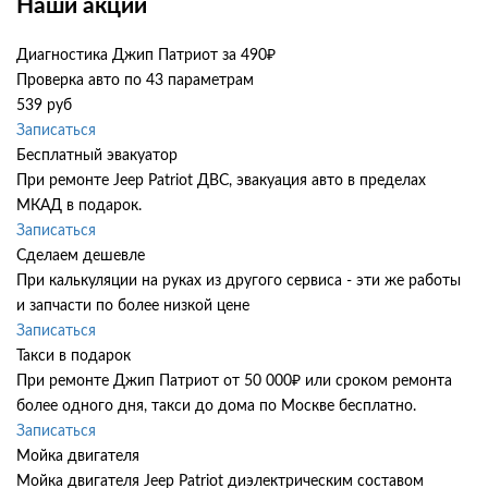
Наши акции
Диагностика Джип Патриот за 490₽
Проверка авто по 43 параметрам
539 руб
Записаться
Бесплатный эвакуатор
При ремонте Jeep Patriot ДВС, эвакуация авто в пределах
МКАД в подарок.
Записаться
Сделаем дешевле
При калькуляции на руках из другого сервиса - эти же работы
и запчасти по более низкой цене
Записаться
Такси в подарок
При ремонте Джип Патриот от 50 000₽ или сроком ремонта
более одного дня, такси до дома по Москве бесплатно.
Записаться
Мойка двигателя
Мойка двигателя Jeep Patriot диэлектрическим составом