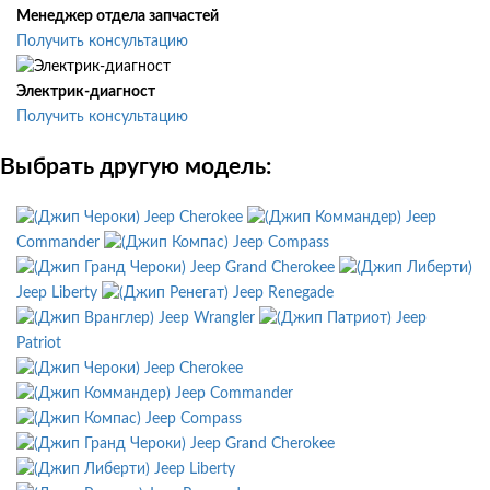
Менеджер отдела запчастей
Получить консультацию
Электрик-диагност
Получить консультацию
Выбрать другую модель:
Jeep Cherokee
Jeep
Commander
Jeep Compass
Jeep Grand Cherokee
Jeep Liberty
Jeep Renegade
Jeep Wrangler
Jeep
Patriot
Jeep Cherokee
Jeep Commander
Jeep Compass
Jeep Grand Cherokee
Jeep Liberty