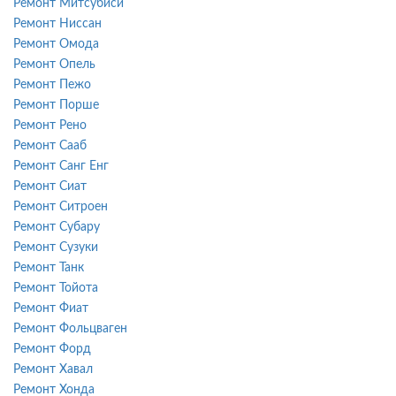
Ремонт Митсубиси
Ремонт Ниссан
Ремонт Омода
Ремонт Опель
Ремонт Пежо
Ремонт Порше
Ремонт Рено
Ремонт Сааб
Ремонт Санг Енг
Ремонт Сиат
Ремонт Ситроен
Ремонт Субару
Ремонт Сузуки
Ремонт Танк
Ремонт Тойота
Ремонт Фиат
Ремонт Фольцваген
Ремонт Форд
Ремонт Хавал
Ремонт Хонда