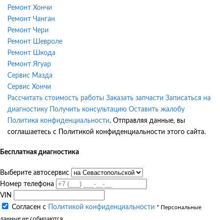
Ремонт Хончи
Ремонт Чанган
Ремонт Чери
Ремонт Шевроле
Ремонт Шкода
Ремонт Ягуар
Сервис Мазда
Сервис Хончи
Рассчитать стоимость работы
Заказать запчасти
Записаться на
диагностику
Получить консультацию
Оставить жалобу
Политика конфиденциальности
. Отправляя данные, вы
соглашаетесь с Политикой конфиденциальности этого сайта.
Бесплатная диагностика
Выберите автосервис
Номер телефона
VIN
Согласен с
Политикой конфиденциальности
* Персональные
данные не собираются