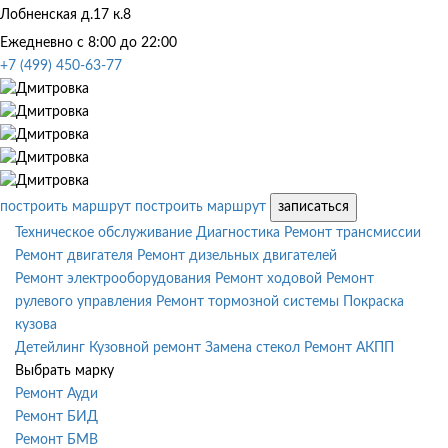
Лобненская д.17 к.8
Ежедневно с 8:00 до 22:00
+7 (499) 450-63-77
построить маршрут
построить маршрут
записаться
Техническое обслуживание
Диагностика
Ремонт трансмиссии
Ремонт двигателя
Ремонт дизельных двигателей
Ремонт электрооборудования
Ремонт ходовой
Ремонт
рулевого управления
Ремонт тормозной системы
Покраска
кузова
Детейлинг
Кузовной ремонт
Замена стекол
Ремонт АКПП
Выбрать марку
Ремонт Ауди
Ремонт БИД
Ремонт БМВ