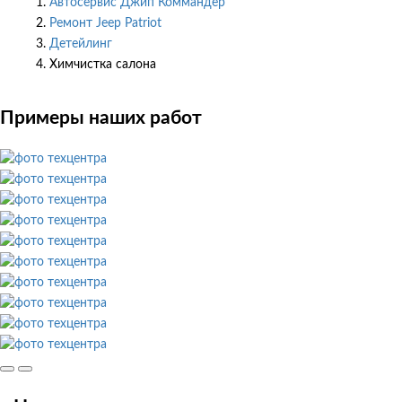
Автосервис Джип Коммандер
Ремонт Jeep Patriot
Детейлинг
Химчистка салона
Примеры наших работ