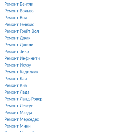
Ремонт Бентли
Ремонт Вольво
Ремонт Воя
Ремонт Генезис
Ремонт Грейт Вол
Ремонт Джак
Ремонт Джили
Ремонт Зикр
Ремонт Инфинити
Ремонт Исузу
Ремонт Кадиллак
Ремонт Каи
Ремонт Киа
Ремонт Лада
Ремонт Ланд-Ровер
Ремонт Лексус
Ремонт Мазда
Ремонт Мерседес
Ремонт Мини