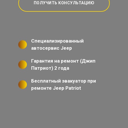
ПОЛУЧИТЬ КОНСУЛЬТАЦИЮ
Специализированный
автосервис Jeep
Гарантия на ремонт (Джип
Патриот) 2 года
Бесплатный эвакуатор при
ремонте Jeep Patriot