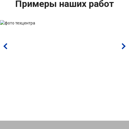
Примеры наших работ