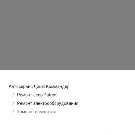
Автосервис Джип Коммандер
Ремонт Jeep Patriot
Ремонт электрооборудования
Замена термостата