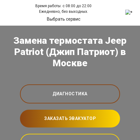
Время работы: с 08:00 до 22:00
Ежедневно, без выходных.
Выбрать сервис
Замена термостата Jeep
Patriot (Джип Патриот) в
Москве
ДИАГНОСТИКА
ЗАКАЗАТЬ ЭВАКУАТОР