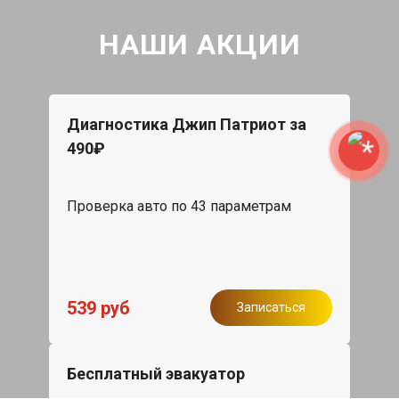
НАШИ АКЦИИ
Диагностика Джип Патриот за
490₽
Проверка авто по 43 параметрам
539 руб
Записаться
Бесплатный эвакуатор