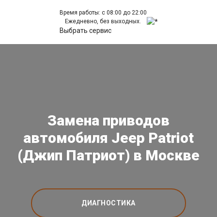
Время работы: с 08:00 до 22:00
Ежедневно, без выходных.
Выбрать сервис
Замена приводов
автомобиля Jeep Patriot
(Джип Патриот) в Москве
ДИАГНОСТИКА