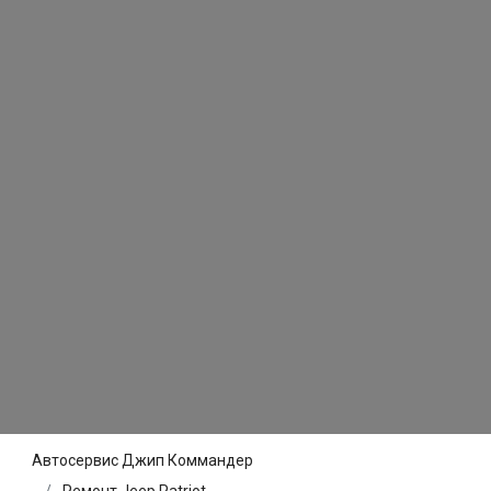
Автосервис Джип Коммандер