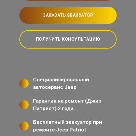
ЗАКАЗАТЬ ЭВАКУАТОР
ПОЛУЧИТЬ КОНСУЛЬТАЦИЮ
Специализированный
автосервис Jeep
Гарантия на ремонт (Джип
Патриот) 2 года
Бесплатный эвакуатор при
ремонте Jeep Patriot