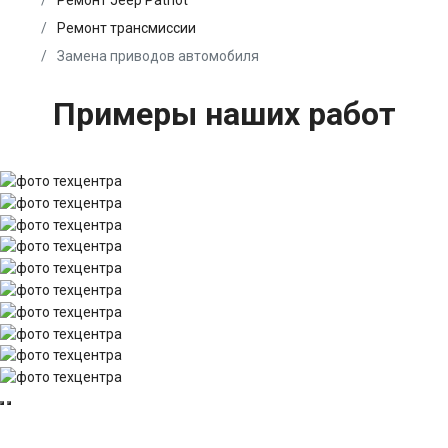
Ремонт Jeep Patriot
Ремонт трансмиссии
Замена приводов автомобиля
Примеры наших работ