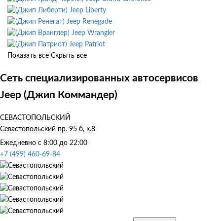
Jeep Liberty
Jeep Renegade
Jeep Wrangler
Jeep Patriot
Показать все
Скрыть все
Сеть специализированных автосервисов
Jeep (Джип Коммандер)
СЕВАСТОПОЛЬСКИЙ
Севастопольский пр. 95 б, к.8
Ежедневно с 8:00 до 22:00
+7 (499) 460-69-84