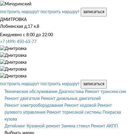
построить маршрут
построить маршрут
записаться
ДМИТРОВКА
Лобненская д.17 к.8
Ежедневно с 8:00 до 22:00
+7 (499) 450-63-77
построить маршрут
построить маршрут
записаться
Техническое обслуживание
Диагностика
Ремонт трансмиссии
Ремонт двигателя
Ремонт дизельных двигателей
Ремонт электрооборудования
Ремонт ходовой
Ремонт
рулевого управления
Ремонт тормозной системы
Покраска
кузова
Детейлинг
Кузовной ремонт
Замена стекол
Ремонт АКПП
Выбрать марку