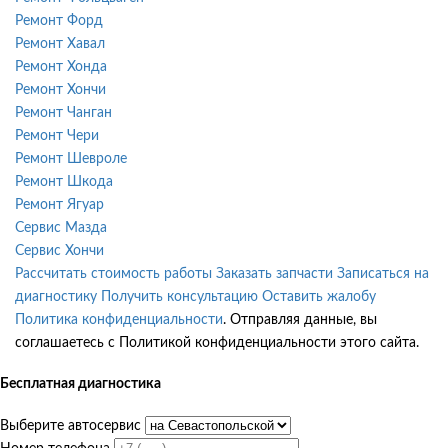
Ремонт Форд
Ремонт Хавал
Ремонт Хонда
Ремонт Хончи
Ремонт Чанган
Ремонт Чери
Ремонт Шевроле
Ремонт Шкода
Ремонт Ягуар
Сервис Мазда
Сервис Хончи
Рассчитать стоимость работы
Заказать запчасти
Записаться на
диагностику
Получить консультацию
Оставить жалобу
Политика конфиденциальности
. Отправляя данные, вы
соглашаетесь с Политикой конфиденциальности этого сайта.
Бесплатная диагностика
Выберите автосервис