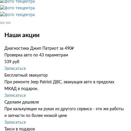
Наши акции
Диагностика Джип Патриот за 490₽
Проверка авто по 43 параметрам
539 руб
Записаться
Бесплатный эвакуатор
При ремонте Jeep Patriot ДВС, эвакуация авто в пределах
МКАД в подарок.
Записаться
Сделаем дешевле
При калькуляции на руках из другого сервиса - эти же работы
и запчасти по более низкой цене
Записаться
Такси в подарок