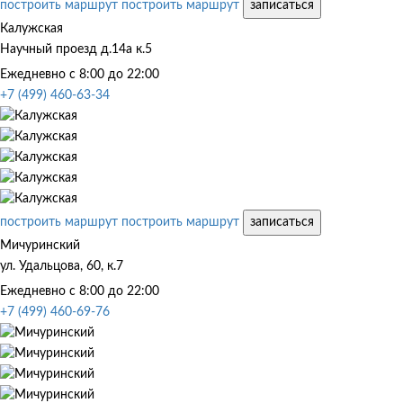
построить маршрут
построить маршрут
записаться
Калужская
Научный проезд д.14а к.5
Ежедневно с 8:00 до 22:00
+7 (499) 460-63-34
построить маршрут
построить маршрут
записаться
Мичуринский
ул. Удальцова, 60, к.7
Ежедневно с 8:00 до 22:00
+7 (499) 460-69-76