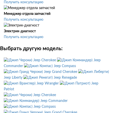
Получить консультацию
Менеджер отдела запчастей
Получить консультацию
Электрик-диагност
Получить консультацию
Выбрать другую модель:
Jeep Cherokee
Jeep
Commander
Jeep Compass
Jeep Grand Cherokee
Jeep Liberty
Jeep Renegade
Jeep Wrangler
Jeep
Patriot
Jeep Cherokee
Jeep Commander
Jeep Compass
Jeep Grand Cherokee