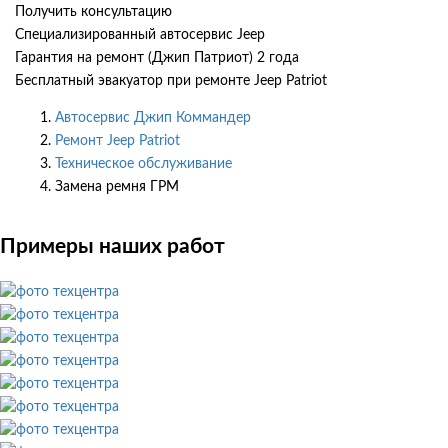
Получить консультацию
Специализированный автосервис Jeep
Гарантия на ремонт (Джип Патриот) 2 года
Бесплатный эвакуатор при ремонте Jeep Patriot
Автосервис Джип Коммандер
Ремонт Jeep Patriot
Техническое обслуживание
Замена ремня ГРМ
Примеры наших работ