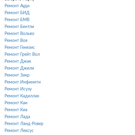
Ремонт Ауди
Ремонт БИД
Ремонт БМВ
Ремонт Бентли
Ремонт Вольво
Ремонт Воя
Ремонт Генезис
Ремонт Грейт Вол
Ремонт Джак
Ремонт Джили
Ремонт Зикр
Ремонт Инфинити
Ремонт Исузу
Ремонт Кадиллак
Ремонт Каи
Ремонт Киа
Ремонт Лада
Ремонт Ланд-Ровер
Ремонт Лексус