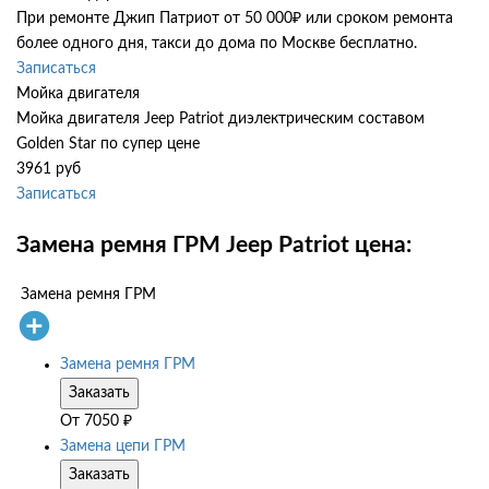
При ремонте Джип Патриот от 50 000₽ или сроком ремонта
более одного дня, такси до дома по Москве бесплатно.
Записаться
Мойка двигателя
Мойка двигателя Jeep Patriot диэлектрическим составом
Golden Star по супер цене
3961 руб
Записаться
Замена ремня ГРМ Jeep Patriot цена:
Замена ремня ГРМ
Замена ремня ГРМ
Заказать
От
7050
₽
Замена цепи ГРМ
Заказать