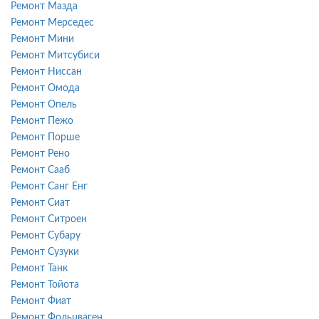
Ремонт Мазда
Ремонт Мерседес
Ремонт Мини
Ремонт Митсубиси
Ремонт Ниссан
Ремонт Омода
Ремонт Опель
Ремонт Пежо
Ремонт Порше
Ремонт Рено
Ремонт Сааб
Ремонт Санг Енг
Ремонт Сиат
Ремонт Ситроен
Ремонт Субару
Ремонт Сузуки
Ремонт Танк
Ремонт Тойота
Ремонт Фиат
Ремонт Фольцваген