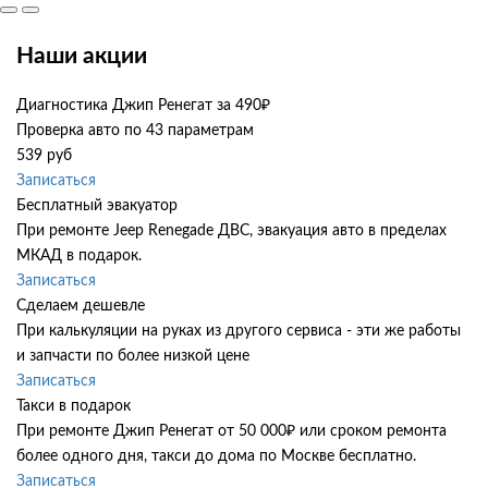
Наши акции
Диагностика Джип Ренегат за 490₽
Проверка авто по 43 параметрам
539 руб
Записаться
Бесплатный эвакуатор
При ремонте Jeep Renegade ДВС, эвакуация авто в пределах
МКАД в подарок.
Записаться
Сделаем дешевле
При калькуляции на руках из другого сервиса - эти же работы
и запчасти по более низкой цене
Записаться
Такси в подарок
При ремонте Джип Ренегат от 50 000₽ или сроком ремонта
более одного дня, такси до дома по Москве бесплатно.
Записаться