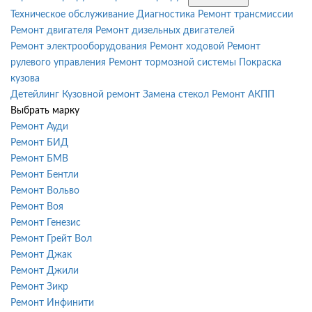
Техническое обслуживание
Диагностика
Ремонт трансмиссии
Ремонт двигателя
Ремонт дизельных двигателей
Ремонт электрооборудования
Ремонт ходовой
Ремонт
рулевого управления
Ремонт тормозной системы
Покраска
кузова
Детейлинг
Кузовной ремонт
Замена стекол
Ремонт АКПП
Выбрать марку
Ремонт Ауди
Ремонт БИД
Ремонт БМВ
Ремонт Бентли
Ремонт Вольво
Ремонт Воя
Ремонт Генезис
Ремонт Грейт Вол
Ремонт Джак
Ремонт Джили
Ремонт Зикр
Ремонт Инфинити