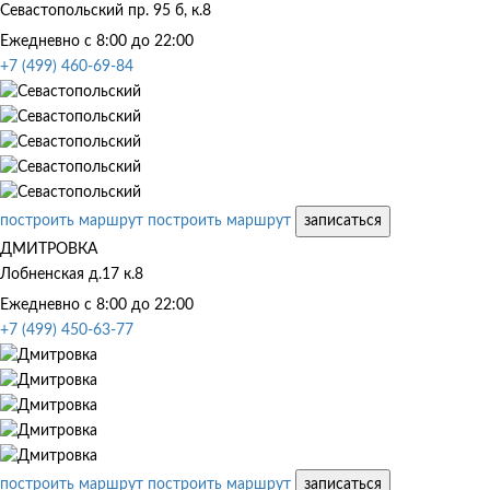
Севастопольский пр. 95 б, к.8
Ежедневно с 8:00 до 22:00
+7 (499) 460-69-84
построить маршрут
построить маршрут
записаться
ДМИТРОВКА
Лобненская д.17 к.8
Ежедневно с 8:00 до 22:00
+7 (499) 450-63-77
построить маршрут
построить маршрут
записаться