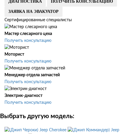
ДИАГНОСТИКА
ПОЛУЧИТЬ КОНСУЛЬТАЦИЮ
ЗАЯВКА НА ЭВАКУАТОР
Сертифицированные специалисты
Мастер слесарного цеха
Получить консультацию
Моторист
Получить консультацию
Менеджер отдела запчастей
Получить консультацию
Электрик-диагност
Получить консультацию
Выбрать другую модель:
Jeep Cherokee
Jeep