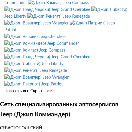
Commander
Jeep Compass
Jeep Grand Cherokee
Jeep Liberty
Jeep Renegade
Jeep Wrangler
Jeep
Patriot
Jeep Cherokee
Jeep Commander
Jeep Compass
Jeep Grand Cherokee
Jeep Liberty
Jeep Renegade
Jeep Wrangler
Jeep Patriot
Показать все
Скрыть все
Сеть специализированных автосервисов
Jeep (Джип Коммандер)
СЕВАСТОПОЛЬСКИЙ