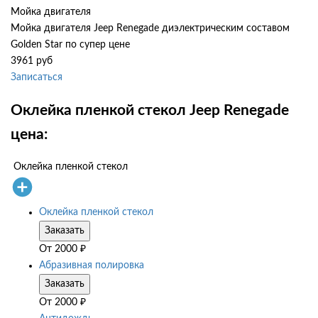
Мойка двигателя
Мойка двигателя Jeep Renegade диэлектрическим составом
Golden Star по супер цене
3961 руб
Записаться
Оклейка пленкой стекол Jeep Renegade
цена:
Оклейка пленкой стекол
Оклейка пленкой стекол
Заказать
От
2000
₽
Абразивная полировка
Заказать
От
2000
₽