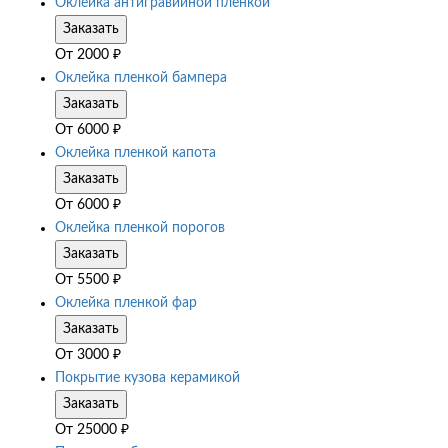
Оклейка антигравийной пленкой
Заказать
От
2000
₽
Оклейка пленкой бампера
Заказать
От
6000
₽
Оклейка пленкой капота
Заказать
От
6000
₽
Оклейка пленкой порогов
Заказать
От
5500
₽
Оклейка пленкой фар
Заказать
От
3000
₽
Покрытие кузова керамикой
Заказать
От
25000
₽