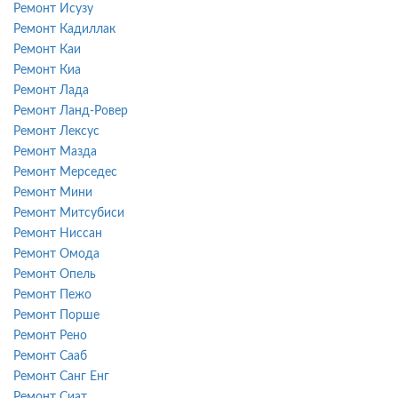
Ремонт Исузу
Ремонт Кадиллак
Ремонт Каи
Ремонт Киа
Ремонт Лада
Ремонт Ланд-Ровер
Ремонт Лексус
Ремонт Мазда
Ремонт Мерседес
Ремонт Мини
Ремонт Митсубиси
Ремонт Ниссан
Ремонт Омода
Ремонт Опель
Ремонт Пежо
Ремонт Порше
Ремонт Рено
Ремонт Сааб
Ремонт Санг Енг
Ремонт Сиат