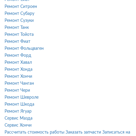
Ремонт Ситроен
Ремонт Субару
Ремонт Сузуки
Ремонт Танк
Ремонт Тойота
Ремонт Фиат
Ремонт Фольцваген
Ремонт Форд
Ремонт Хавал
Ремонт Хонда
Ремонт Хончи
Ремонт Чанган
Ремонт Чери
Ремонт Шевроле
Ремонт Шкода
Ремонт Ягуар
Сервис Мазда
Сервис Хончи
Рассчитать стоимость работы
Заказать запчасти
Записаться на