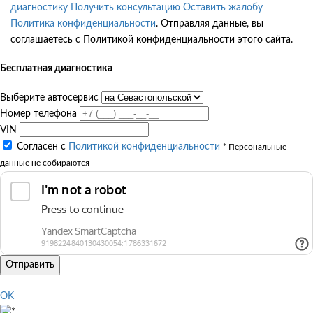
диагностику
Получить консультацию
Оставить жалобу
Политика конфиденциальности
. Отправляя данные, вы
соглашаетесь с Политикой конфиденциальности этого сайта.
Бесплатная диагностика
Выберите автосервис
Номер телефона
VIN
Согласен с
Политикой конфиденциальности
* Персональные
данные не собираются
Отправить
OK