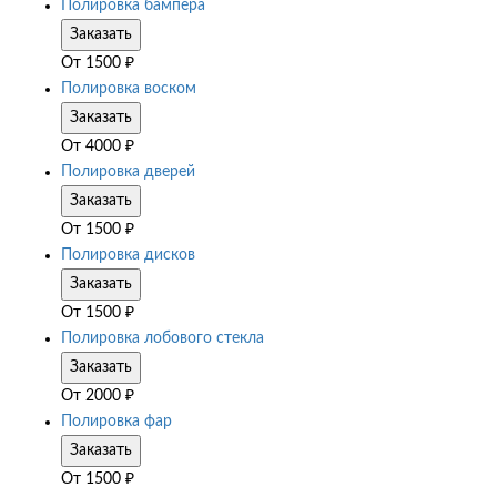
Полировка бампера
Заказать
От
1500
₽
Полировка воском
Заказать
От
4000
₽
Полировка дверей
Заказать
От
1500
₽
Полировка дисков
Заказать
От
1500
₽
Полировка лобового стекла
Заказать
От
2000
₽
Полировка фар
Заказать
От
1500
₽