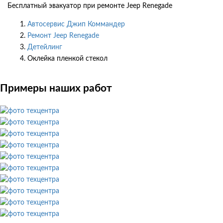
Бесплатный эвакуатор при ремонте Jeep Renegade
Автосервис Джип Коммандер
Ремонт Jeep Renegade
Детейлинг
Оклейка пленкой стекол
Примеры наших работ