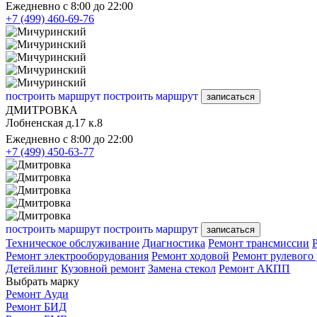
Ежедневно с 8:00 до 22:00
+7 (499) 460-69-76
построить маршрут
построить маршрут
записаться
ДМИТРОВКА
Лобненская д.17 к.8
Ежедневно с 8:00 до 22:00
+7 (499) 450-63-77
построить маршрут
построить маршрут
записаться
Техническое обслуживание
Диагностика
Ремонт трансмиссии
Ремонт электрооборудования
Ремонт ходовой
Ремонт рулевого
Детейлинг
Кузовной ремонт
Замена стекол
Ремонт АКПП
Выбрать марку
Ремонт Ауди
Ремонт БИД