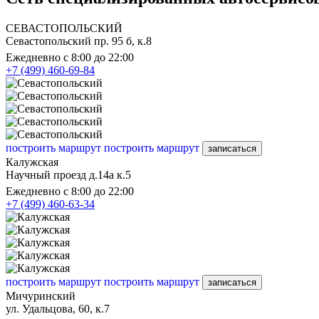
СЕВАСТОПОЛЬСКИЙ
Севастопольский пр. 95 б, к.8
Ежедневно с 8:00 до 22:00
+7 (499) 460-69-84
построить маршрут
построить маршрут
записаться
Калужская
Научный проезд д.14а к.5
Ежедневно с 8:00 до 22:00
+7 (499) 460-63-34
построить маршрут
построить маршрут
записаться
Мичуринский
ул. Удальцова, 60, к.7