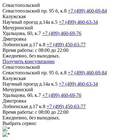
Севастопольский
Севастопольский пр. 95 б, к.8
+7 (499) 460-69-84
Калужская
Научный проезд д.14а к.5
+7 (499) 460-63-34
Мичуринский
Удальцова, 60, к.7
+7 (499) 460-69-76
Дмитровка
Лобненская д.17 к.8
+7 (499) 450-63-77
Время работы: с 08:00 до 22:00
Ежедневно, без выходных.
Получить консультацию
Севастопольский
Севастопольский пр. 95 б, к.8
+7 (499) 460-69-84
Калужская
Научный проезд д.14а к.5
+7 (499) 460-63-34
Мичуринский
Удальцова, 60, к.7
+7 (499) 460-69-76
Дмитровка
Лобненская д.17 к.8
+7 (499) 450-63-77
Время работы: с 08:00 до 22:00
Ежедневно, без выходных.
Выбрать сервис