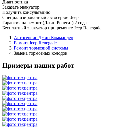
Диагностика
Заказать эвакуатор
Получить консультацию
Специализированный автосервис Jeep
Гарантия на ремонт (Джип Ренегат) 2 года
Бесплатный эвакуатор при ремонте Jeep Renegade
Автосервис Джип Коммандер
Ремонт Jeep Renegade
Ремонт тормозной системы
Замена тормозных колодок
Примеры наших работ