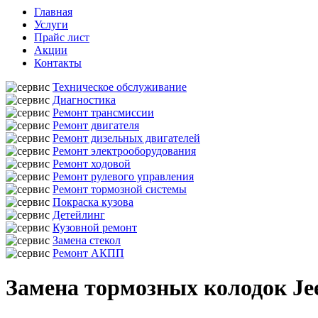
Главная
Услуги
Прайс лист
Акции
Контакты
Техническое обслуживание
Диагностика
Ремонт трансмиссии
Ремонт двигателя
Ремонт дизельных двигателей
Ремонт электрооборудования
Ремонт ходовой
Ремонт рулевого управления
Ремонт тормозной системы
Покраска кузова
Детейлинг
Кузовной ремонт
Замена стекол
Ремонт АКПП
Замена тормозных колодок Je