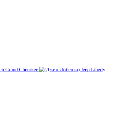
ep Grand Cherokee
Jeep Liberty