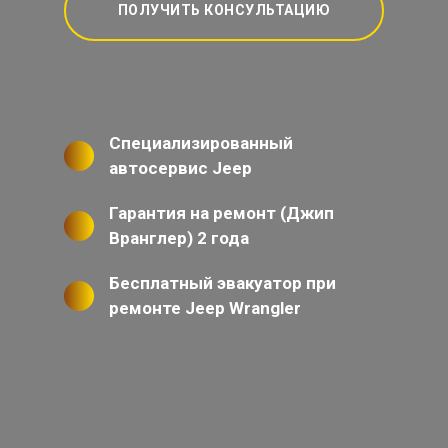
ПОЛУЧИТЬ КОНСУЛЬТАЦИЮ
Специализированный
автосервис Jeep
Гарантия на ремонт (Джип
Вранглер) 2 года
Бесплатный эвакуатор при
ремонте Jeep Wrangler