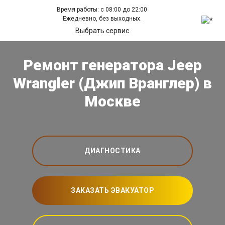
Время работы: с 08:00 до 22:00
Ежедневно, без выходных.
Выбрать сервис
Ремонт генератора Jeep
Wrangler (Джип Вранглер) в
Москве
ДИАГНОСТИКА
ЗАКАЗАТЬ ЭВАКУАТОР