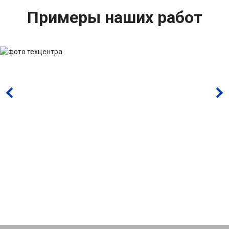
Примеры наших работ