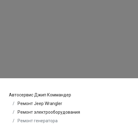
Автосервис Джип Коммандер
Ремонт Jeep Wrangler
Ремонт электрооборудования
Ремонт генератора