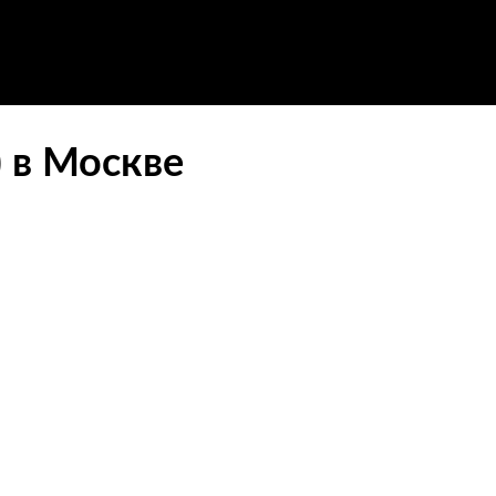
 в Москве