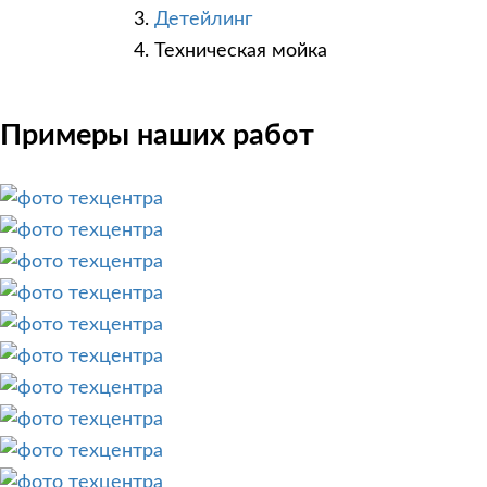
Детейлинг
Техническая мойка
Примеры наших работ