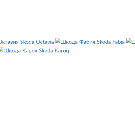
Skoda Octavia
Skoda Fabia
Skoda Karoq