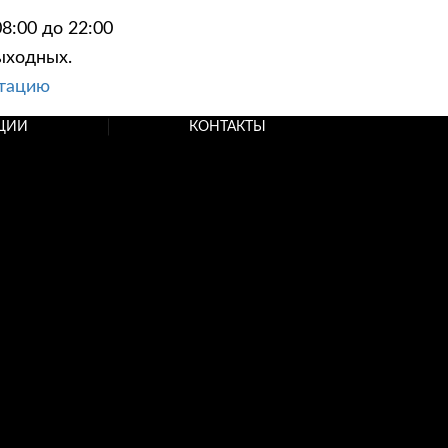
8:00 до 22:00
ыходных.
ьтацию
ЦИИ
КОНТАКТЫ