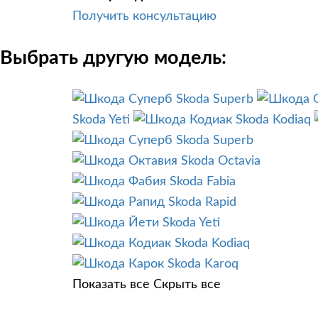
Получить консультацию
Выбрать другую модель:
Skoda Superb
Skoda Yeti
Skoda Kodiaq
Skoda Superb
Skoda Octavia
Skoda Fabia
Skoda Rapid
Skoda Yeti
Skoda Kodiaq
Skoda Karoq
Показать все
Скрыть все