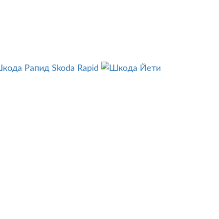
Skoda Rapid