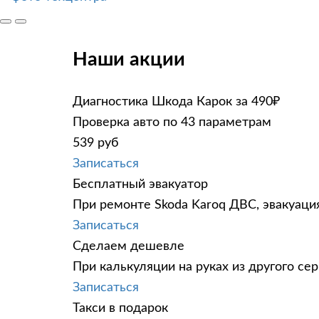
Наши акции
Диагностика Шкода Карок за 490₽
Проверка авто по 43 параметрам
539 руб
Записаться
Бесплатный эвакуатор
При ремонте Skoda Karoq ДВС, эвакуаци
Записаться
Сделаем дешевле
При калькуляции на руках из другого сер
Записаться
Такси в подарок