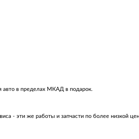
я авто в пределах МКАД в подарок.
виса - эти же работы и запчасти по более низкой це