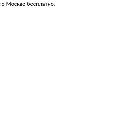
по Москве бесплатно.