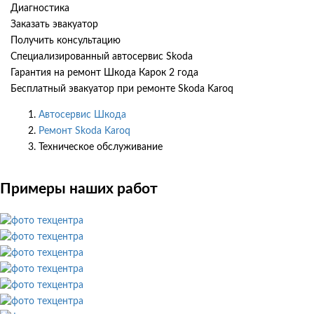
Диагностика
Заказать эвакуатор
Получить консультацию
Специализированный автосервис Skoda
Гарантия на ремонт Шкода Карок 2 года
Бесплатный эвакуатор при ремонте Skoda Karoq
Автосервис Шкода
Ремонт Skoda Karoq
Техническое обслуживание
Примеры наших работ