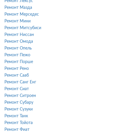
Ремонт Лексус
Ремонт Мазда
Ремонт Мерседес
Ремонт Мини
Ремонт Митсубиси
Ремонт Ниссан
Ремонт Омода
Ремонт Опель
Ремонт Пежо
Ремонт Порше
Ремонт Рено
Ремонт Сааб
Ремонт Санг Енг
Ремонт Сиат
Ремонт Ситроен
Ремонт Субару
Ремонт Сузуки
Ремонт Танк
Ремонт Тойота
Ремонт Фиат