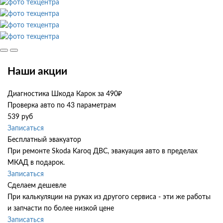
Наши акции
Диагностика Шкода Карок за 490₽
Проверка авто по 43 параметрам
539 руб
Записаться
Бесплатный эвакуатор
При ремонте Skoda Karoq ДВС, эвакуация авто в пределах
МКАД в подарок.
Записаться
Сделаем дешевле
При калькуляции на руках из другого сервиса - эти же работы
и запчасти по более низкой цене
Записаться