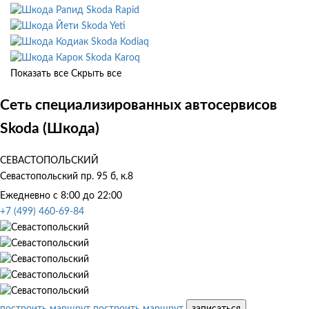
Skoda Rapid
Skoda Yeti
Skoda Kodiaq
Skoda Karoq
Показать все
Скрыть все
Сеть специализированных автосервисов
Skoda (Шкода)
СЕВАСТОПОЛЬСКИЙ
Севастопольский пр. 95 б, к.8
Ежедневно с 8:00 до 22:00
+7 (499) 460-69-84
построить маршрут
построить маршрут
записаться