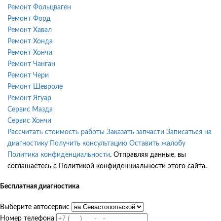
Ремонт Фольцваген
Ремонт Форд
Ремонт Хавал
Ремонт Хонда
Ремонт Хончи
Ремонт Чанган
Ремонт Чери
Ремонт Шевроле
Ремонт Ягуар
Сервис Мазда
Сервис Хончи
Рассчитать стоимость работы
Заказать запчасти
Записаться на
диагностику
Получить консультацию
Оставить жалобу
Политика конфиденциальности
. Отправляя данные, вы
соглашаетесь с Политикой конфиденциальности этого сайта.
Бесплатная диагностика
Выберите автосервис
Номер телефона