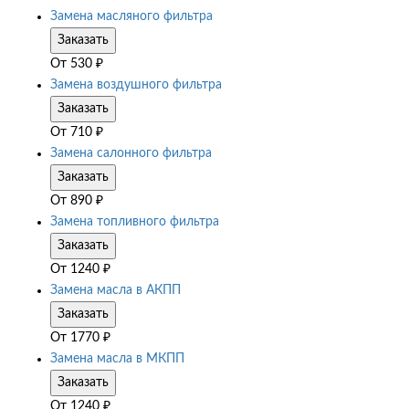
Замена масляного фильтра
Заказать
От
530
₽
Замена воздушного фильтра
Заказать
От
710
₽
Замена салонного фильтра
Заказать
От
890
₽
Замена топливного фильтра
Заказать
От
1240
₽
Замена масла в АКПП
Заказать
От
1770
₽
Замена масла в МКПП
Заказать
От
1240
₽