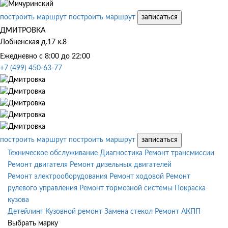
построить маршрут
построить маршрут
записаться
ДМИТРОВКА
Лобненская д.17 к.8
Ежедневно с 8:00 до 22:00
+7 (499) 450-63-77
построить маршрут
построить маршрут
записаться
Техническое обслуживание
Диагностика
Ремонт трансмиссии
Ремонт двигателя
Ремонт дизельных двигателей
Ремонт электрооборудования
Ремонт ходовой
Ремонт
рулевого управления
Ремонт тормозной системы
Покраска
кузова
Детейлинг
Кузовной ремонт
Замена стекол
Ремонт АКПП
Выбрать марку