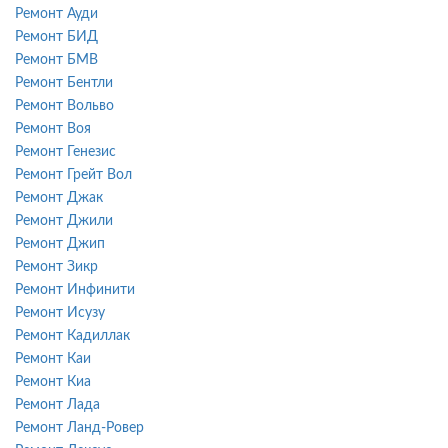
Ремонт Ауди
Ремонт БИД
Ремонт БМВ
Ремонт Бентли
Ремонт Вольво
Ремонт Воя
Ремонт Генезис
Ремонт Грейт Вол
Ремонт Джак
Ремонт Джили
Ремонт Джип
Ремонт Зикр
Ремонт Инфинити
Ремонт Исузу
Ремонт Кадиллак
Ремонт Каи
Ремонт Киа
Ремонт Лада
Ремонт Ланд-Ровер