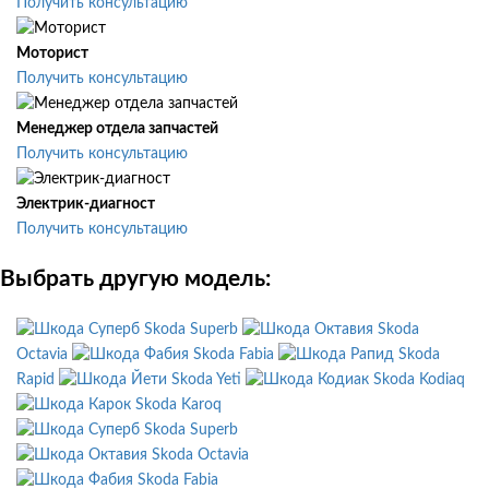
Получить консультацию
Моторист
Получить консультацию
Менеджер отдела запчастей
Получить консультацию
Электрик-диагност
Получить консультацию
Выбрать другую модель:
Skoda Superb
Skoda
Octavia
Skoda Fabia
Skoda
Rapid
Skoda Yeti
Skoda Kodiaq
Skoda Karoq
Skoda Superb
Skoda Octavia
Skoda Fabia