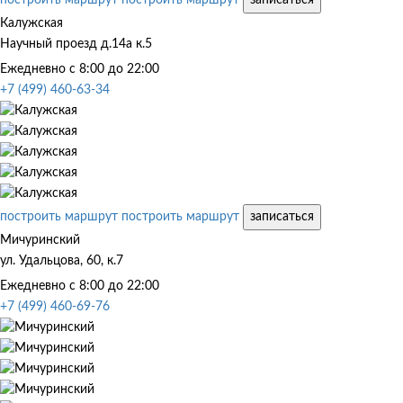
Калужская
Научный проезд д.14а к.5
Ежедневно с 8:00 до 22:00
+7 (499) 460-63-34
построить маршрут
построить маршрут
записаться
Мичуринский
ул. Удальцова, 60, к.7
Ежедневно с 8:00 до 22:00
+7 (499) 460-69-76