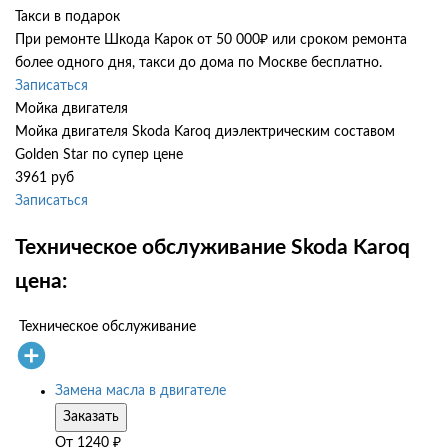
Такси в подарок
При ремонте Шкода Карок от 50 000₽ или сроком ремонта
более одного дня, такси до дома по Москве бесплатно.
Записаться
Мойка двигателя
Мойка двигателя Skoda Karoq диэлектрическим составом
Golden Star по супер цене
3961 руб
Записаться
Техническое обслуживание Skoda Karoq
цена:
Техническое обслуживание
Замена масла в двигателе
Заказать
От
1240
₽