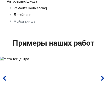
Автосервис Шкода
Ремонт Skoda Kodiaq
Детейлинг
Мойка днища
Примеры наших работ