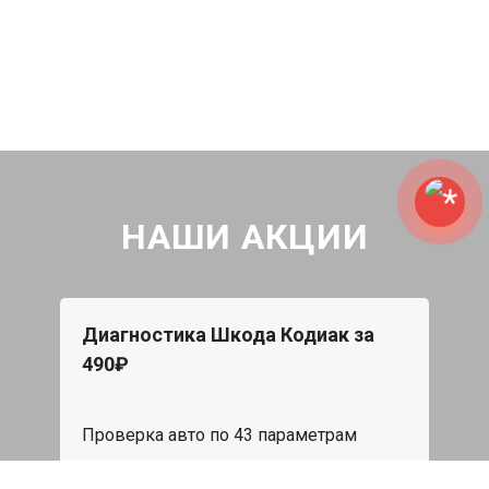
НАШИ АКЦИИ
Диагностика Шкода Кодиак за
490₽
Проверка авто по 43 параметрам