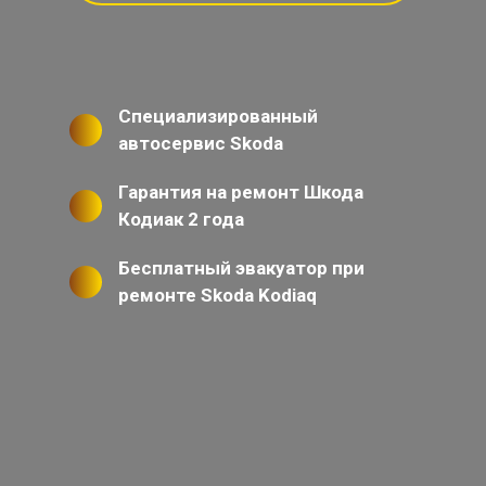
Специализированный
автосервис Skoda
Гарантия на ремонт Шкода
Кодиак 2 года
Бесплатный эвакуатор при
ремонте Skoda Kodiaq