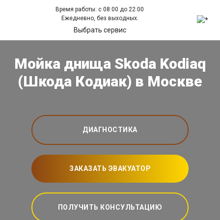
Время работы: с 08:00 до 22:00
Ежедневно, без выходных.
Выбрать сервис
Мойка днища Skoda Kodiaq
(Шкода Кодиак) в Москве
ДИАГНОСТИКА
ЗАКАЗАТЬ ЭВАКУАТОР
ПОЛУЧИТЬ КОНСУЛЬТАЦИЮ