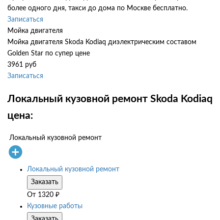
более одного дня, такси до дома по Москве бесплатно.
Записаться
Мойка двигателя
Мойка двигателя Skoda Kodiaq диэлектрическим составом
Golden Star по супер цене
3961 руб
Записаться
Локальный кузовной ремонт Skoda Kodiaq
цена:
Локальный кузовной ремонт
Локальный кузовной ремонт
Заказать
От
1320
₽
Кузовные работы
Заказать