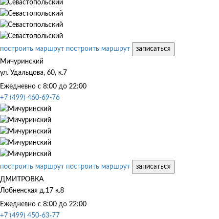
построить маршрут
построить маршрут
записаться
Мичуринский
ул. Удальцова, 60, к.7
Ежедневно с 8:00 до 22:00
+7 (499) 460-69-76
построить маршрут
построить маршрут
записаться
ДМИТРОВКА
Лобненская д.17 к.8
Ежедневно с 8:00 до 22:00
+7 (499) 450-63-77