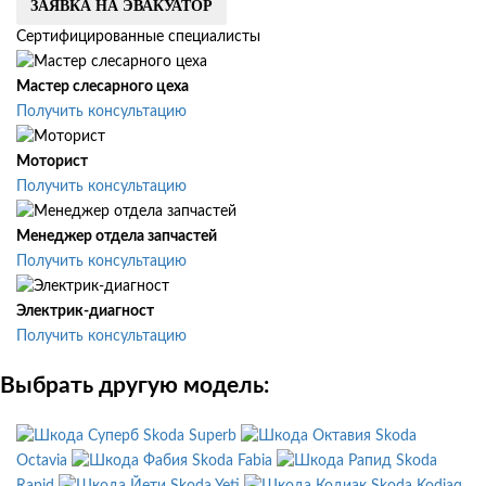
ЗАЯВКА НА ЭВАКУАТОР
Сертифицированные специалисты
Мастер слесарного цеха
Получить консультацию
Моторист
Получить консультацию
Менеджер отдела запчастей
Получить консультацию
Электрик-диагност
Получить консультацию
Выбрать другую модель:
Skoda Superb
Skoda
Octavia
Skoda Fabia
Skoda
Rapid
Skoda Yeti
Skoda Kodiaq