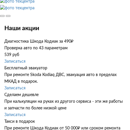
Наши акции
Диагностика Шкода Кодиак за 490₽
Проверка авто по 43 параметрам
539 руб
Записаться
Бесплатный эвакуатор
При ремонте Skoda Kodiaq ДВС, эвакуация авто в пределах
МКАД в подарок.
Записаться
Сделаем дешевле
При калькуляции на руках из другого сервиса - эти же работы
и запчасти по более низкой цене
Записаться
Такси в подарок
При ремонте Шкода Кодиак от 50 000₽ или сроком ремонта