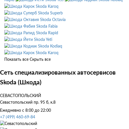
Skoda Karoq
Skoda Superb
Skoda Octavia
Skoda Fabia
Skoda Rapid
Skoda Yeti
Skoda Kodiaq
Skoda Karoq
Показать все
Скрыть все
Сеть специализированных автосервисов
Skoda (Шкода)
СЕВАСТОПОЛЬСКИЙ
Севастопольский пр. 95 б, к.8
Ежедневно с 8:00 до 22:00
+7 (499) 460-69-84