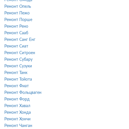
Ремонт Опель
Ремонт Пежо
Ремонт Порше
Ремонт Рено
Ремонт Сааб
Ремонт Санг Енг
Ремонт Сиат
Ремонт Ситроен
Ремонт Субару
Ремонт Сузуки
Ремонт Танк
Ремонт Тойота
Ремонт Фиат
Ремонт Фольцваген
Ремонт Форд
Ремонт Хавал
Ремонт Хонда
Ремонт Хончи
Ремонт Чанган