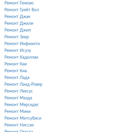
Ремонт Генезис
Ремонт Грейт Вол
Ремонт Джак
Ремонт Джили
Ремонт Джип
Ремонт Зикр
Ремонт Инфинити
Ремонт Исузу
Ремонт Кадиллак
Ремонт Каи
Ремонт Киа
Ремонт Лада
Ремонт Ланд-Ровер
Ремонт Лексус
Ремонт Мазда
Ремонт Мерседес
Ремонт Мини
Ремонт Митсубиси
Ремонт Ниссан
Ремонт Омода