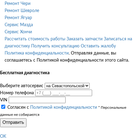
Ремонт Чери
Ремонт Шевроле
Ремонт Ягуар
Сервис Мазда
Сервис Хончи
Рассчитать стоимость работы
Заказать запчасти
Записаться на
диагностику
Получить консультацию
Оставить жалобу
Политика конфиденциальности
. Отправляя данные, вы
соглашаетесь с Политикой конфиденциальности этого сайта.
Бесплатная диагностика
Выберите автосервис
Номер телефона
VIN
Согласен с
Политикой конфиденциальности
* Персональные
данные не собираются
Отправить
OK