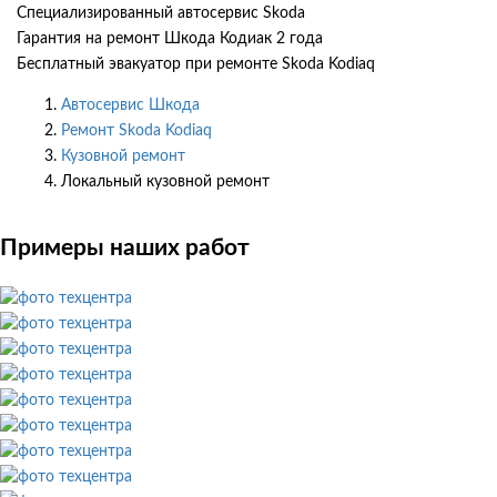
Специализированный автосервис Skoda
Гарантия на ремонт Шкода Кодиак 2 года
Бесплатный эвакуатор при ремонте Skoda Kodiaq
Автосервис Шкода
Ремонт Skoda Kodiaq
Кузовной ремонт
Локальный кузовной ремонт
Примеры наших работ