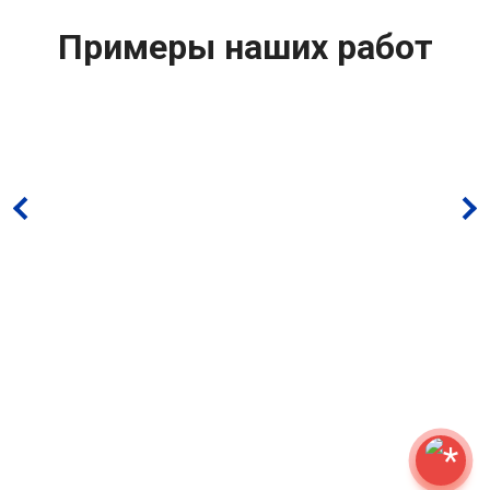
Примеры наших работ