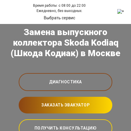
Время работы: с 08:00 до 22:00
Ежедневно, без выходных.
Выбрать сервис
Замена выпускного
коллектора Skoda Kodiaq
(Шкода Кодиак) в Москве
ДИАГНОСТИКА
ЗАКАЗАТЬ ЭВАКУАТОР
ПОЛУЧИТЬ КОНСУЛЬТАЦИЮ