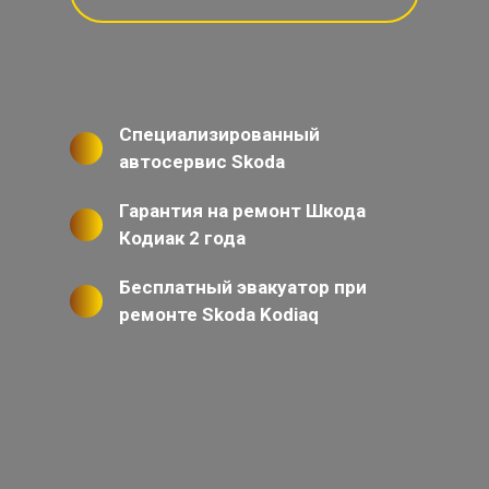
Специализированный
автосервис Skoda
Гарантия на ремонт Шкода
Кодиак 2 года
Бесплатный эвакуатор при
ремонте Skoda Kodiaq