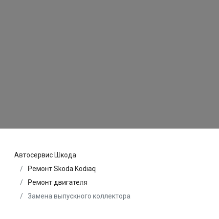
Автосервис Шкода
Ремонт Skoda Kodiaq
Ремонт двигателя
Замена выпускного коллектора