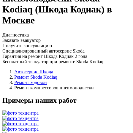
Kodiaq (Шкода Кодиак) в
Москве
Диагностика
Заказать эвакуатор
Получить консультацию
Специализированный автосервис Skoda
Гарантия на ремонт Шкода Кодиак 2 года
Бесплатный эвакуатор при ремонте Skoda Kodiaq
Автосервис Шкода
Ремонт Skoda Kodiaq
Ремонт ходовой
Ремонт компрессоров пневмоподвески
Примеры наших работ