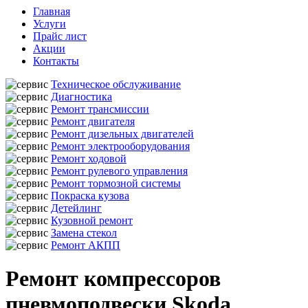
Главная
Услуги
Прайс лист
Акции
Контакты
Техническое обслуживание
Диагностика
Ремонт трансмиссии
Ремонт двигателя
Ремонт дизельных двигателей
Ремонт электрооборудования
Ремонт ходовой
Ремонт рулевого управления
Ремонт тормозной системы
Покраска кузова
Детейлинг
Кузовной ремонт
Замена стекол
Ремонт АКПП
Ремонт компрессоров
пневмоподвески Skoda