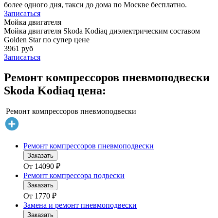
более одного дня, такси до дома по Москве бесплатно.
Записаться
Мойка двигателя
Мойка двигателя Skoda Kodiaq диэлектрическим составом
Golden Star по супер цене
3961 руб
Записаться
Ремонт компрессоров пневмоподвески
Skoda Kodiaq цена:
Ремонт компрессоров пневмоподвески
Ремонт компрессоров пневмоподвески
Заказать
От
14090
₽
Ремонт компрессора подвески
Заказать
От
1770
₽
Замена и ремонт пневмоподвески
Заказать