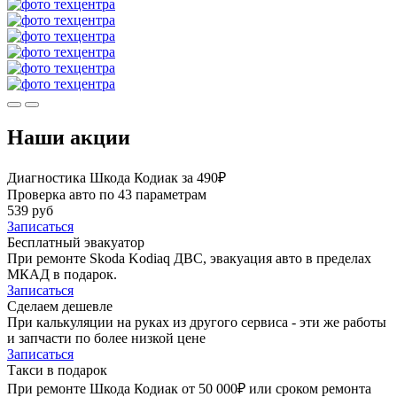
Наши акции
Диагностика Шкода Кодиак за 490₽
Проверка авто по 43 параметрам
539 руб
Записаться
Бесплатный эвакуатор
При ремонте Skoda Kodiaq ДВС, эвакуация авто в пределах
МКАД в подарок.
Записаться
Сделаем дешевле
При калькуляции на руках из другого сервиса - эти же работы
и запчасти по более низкой цене
Записаться
Такси в подарок
При ремонте Шкода Кодиак от 50 000₽ или сроком ремонта