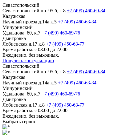
Севастопольский
Севастопольский пр. 95 б, к.8
+7 (499) 460-69-84
Калужская
Научный проезд д.14а к.5
+7 (499) 460-63-34
Мичуринский
Удальцова, 60, к.7
+7 (499) 460-69-76
Дмитровка
Лобненская д.17 к.8
+7 (499) 450-63-77
Время работы: с 08:00 до 22:00
Ежедневно, без выходных.
Получить консультацию
Севастопольский
Севастопольский пр. 95 б, к.8
+7 (499) 460-69-84
Калужская
Научный проезд д.14а к.5
+7 (499) 460-63-34
Мичуринский
Удальцова, 60, к.7
+7 (499) 460-69-76
Дмитровка
Лобненская д.17 к.8
+7 (499) 450-63-77
Время работы: с 08:00 до 22:00
Ежедневно, без выходных.
Выбрать сервис