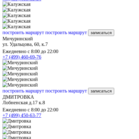
построить маршрут
построить маршрут
записаться
Мичуринский
ул. Удальцова, 60, к.7
Ежедневно с 8:00 до 22:00
+7 (499) 460-69-76
построить маршрут
построить маршрут
записаться
ДМИТРОВКА
Лобненская д.17 к.8
Ежедневно с 8:00 до 22:00
+7 (499) 450-63-77