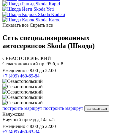
Skoda Rapid
Skoda Yeti
Skoda Kodiaq
Skoda Karoq
Показать все
Скрыть все
Сеть специализированных
автосервисов Skoda (Шкода)
СЕВАСТОПОЛЬСКИЙ
Севастопольский пр. 95 б, к.8
Ежедневно с 8:00 до 22:00
+7 (499) 460-69-84
построить маршрут
построить маршрут
записаться
Калужская
Научный проезд д.14а к.5
Ежедневно с 8:00 до 22:00
+7 (499) 460-63-34