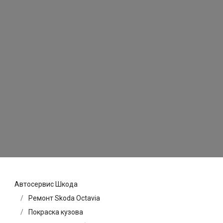
Автосервис Шкода
Ремонт Skoda Octavia
Покраска кузова