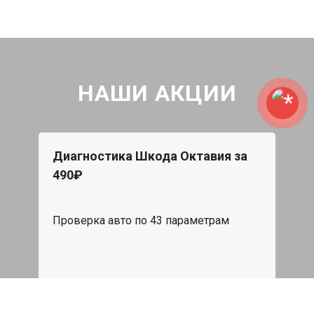
НАШИ АКЦИИ
Диагностика Шкода Октавия за
490₽
Проверка авто по 43 параметрам
539 руб
Записаться