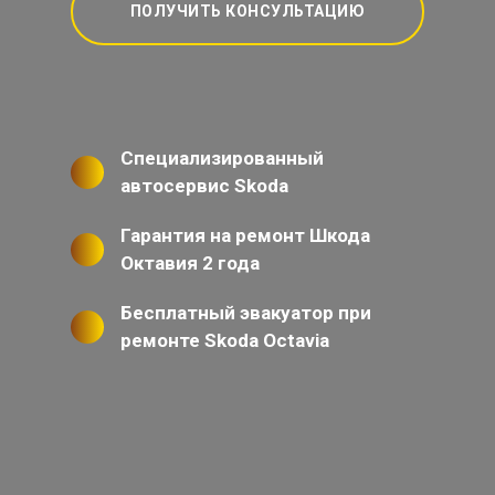
ПОЛУЧИТЬ КОНСУЛЬТАЦИЮ
Специализированный
автосервис Skoda
Гарантия на ремонт Шкода
Октавия 2 года
Бесплатный эвакуатор при
ремонте Skoda Octavia