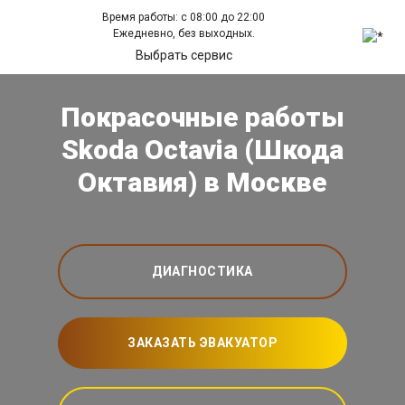
Время работы: с 08:00 до 22:00
Ежедневно, без выходных.
Выбрать сервис
Покрасочные работы
Skoda Octavia (Шкода
Октавия) в Москве
ДИАГНОСТИКА
ЗАКАЗАТЬ ЭВАКУАТОР