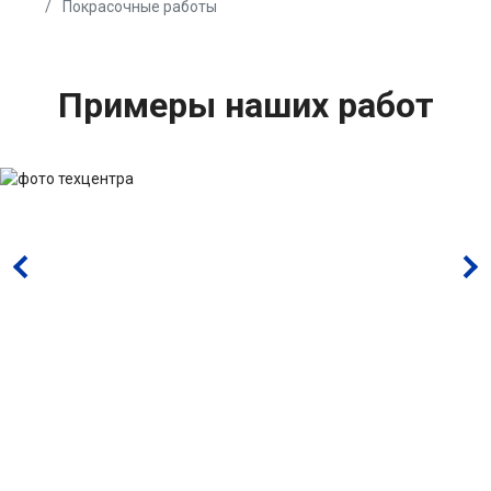
Покрасочные работы
Примеры наших работ