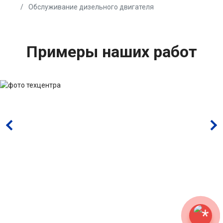
Обслуживание дизельного двигателя
Примеры наших работ