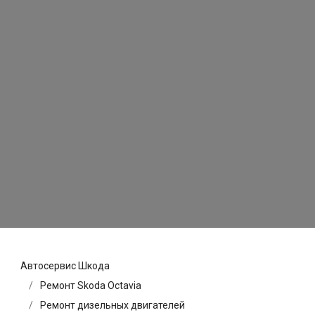
Автосервис Шкода
Ремонт Skoda Octavia
Ремонт дизельных двигателей