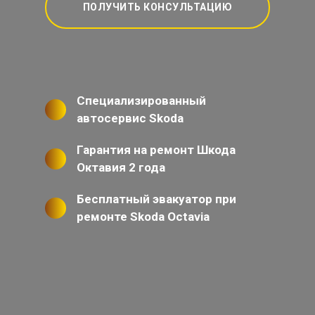
ПОЛУЧИТЬ КОНСУЛЬТАЦИЮ
Специализированный
автосервис Skoda
Гарантия на ремонт Шкода
Октавия 2 года
Бесплатный эвакуатор при
ремонте Skoda Octavia