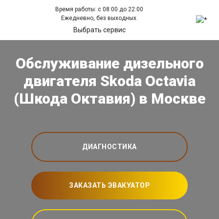
Время работы: с 08:00 до 22:00
Ежедневно, без выходных.
Выбрать сервис
Обслуживание дизельного
двигателя Skoda Octavia
(Шкода Октавия) в Москве
ДИАГНОСТИКА
ЗАКАЗАТЬ ЭВАКУАТОР