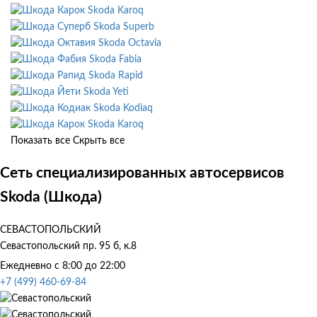
Skoda Karoq
Skoda Superb
Skoda Octavia
Skoda Fabia
Skoda Rapid
Skoda Yeti
Skoda Kodiaq
Skoda Karoq
Показать все
Скрыть все
Сеть специализированных автосервисов
Skoda (Шкода)
СЕВАСТОПОЛЬСКИЙ
Севастопольский пр. 95 б, к.8
Ежедневно с 8:00 до 22:00
+7 (499) 460-69-84