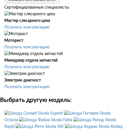
Сертифицированные специалисты
Мастер слесарного цеха
Получить консультацию
Моторист
Получить консультацию
Менеджер отдела запчастей
Получить консультацию
Электрик-диагност
Получить консультацию
Выбрать другую модель:
Skoda Superb
Skoda
Octavia
Skoda Fabia
Skoda
Rapid
Skoda Yeti
Skoda Kodiaq