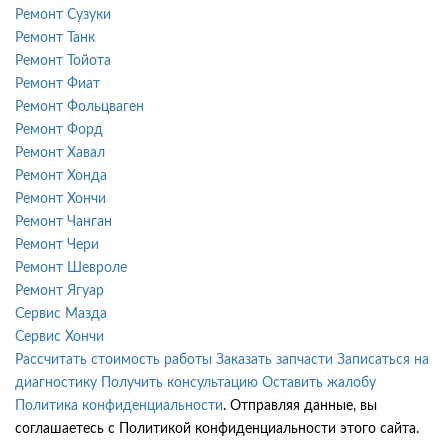
Ремонт Сузуки
Ремонт Танк
Ремонт Тойота
Ремонт Фиат
Ремонт Фольцваген
Ремонт Форд
Ремонт Хавал
Ремонт Хонда
Ремонт Хончи
Ремонт Чанган
Ремонт Чери
Ремонт Шевроле
Ремонт Ягуар
Сервис Мазда
Сервис Хончи
Рассчитать стоимость работы
Заказать запчасти
Записаться на
диагностику
Получить консультацию
Оставить жалобу
Политика конфиденциальности
. Отправляя данные, вы
соглашаетесь с Политикой конфиденциальности этого сайта.