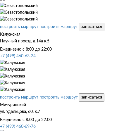
построить маршрут
построить маршрут
записаться
Калужская
Научный проезд д.14а к.5
Ежедневно с 8:00 до 22:00
+7 (499) 460-63-34
построить маршрут
построить маршрут
записаться
Мичуринский
ул. Удальцова, 60, к.7
Ежедневно с 8:00 до 22:00
+7 (499) 460-69-76