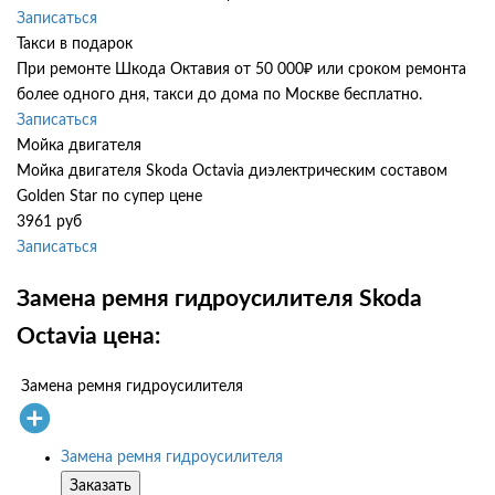
Записаться
Такси в подарок
При ремонте Шкода Октавия от 50 000₽ или сроком ремонта
более одного дня, такси до дома по Москве бесплатно.
Записаться
Мойка двигателя
Мойка двигателя Skoda Octavia диэлектрическим составом
Golden Star по супер цене
3961 руб
Записаться
Замена ремня гидроусилителя Skoda
Octavia цена:
Замена ремня гидроусилителя
Замена ремня гидроусилителя
Заказать