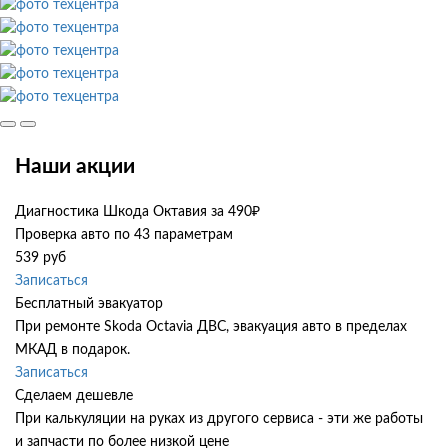
Наши акции
Диагностика Шкода Октавия за 490₽
Проверка авто по 43 параметрам
539 руб
Записаться
Бесплатный эвакуатор
При ремонте Skoda Octavia ДВС, эвакуация авто в пределах
МКАД в подарок.
Записаться
Сделаем дешевле
При калькуляции на руках из другого сервиса - эти же работы
и запчасти по более низкой цене