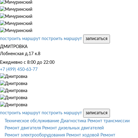
построить маршрут
построить маршрут
записаться
ДМИТРОВКА
Лобненская д.17 к.8
Ежедневно с 8:00 до 22:00
+7 (499) 450-63-77
построить маршрут
построить маршрут
записаться
Техническое обслуживание
Диагностика
Ремонт трансмиссии
Ремонт двигателя
Ремонт дизельных двигателей
Ремонт электрооборудования
Ремонт ходовой
Ремонт