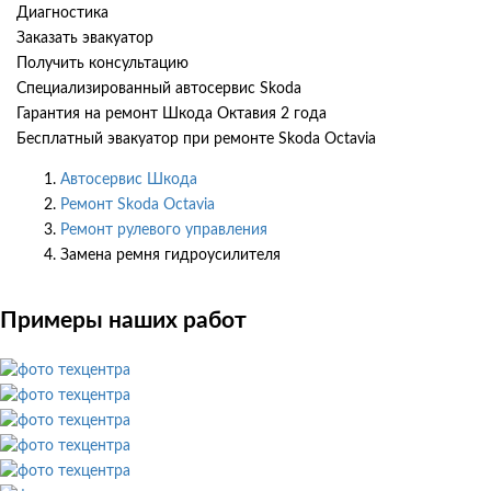
Диагностика
Заказать эвакуатор
Получить консультацию
Специализированный автосервис Skoda
Гарантия на ремонт Шкода Октавия 2 года
Бесплатный эвакуатор при ремонте Skoda Octavia
Автосервис Шкода
Ремонт Skoda Octavia
Ремонт рулевого управления
Замена ремня гидроусилителя
Примеры наших работ