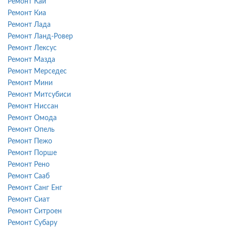
Ремонт Каи
Ремонт Киа
Ремонт Лада
Ремонт Ланд-Ровер
Ремонт Лексус
Ремонт Мазда
Ремонт Мерседес
Ремонт Мини
Ремонт Митсубиси
Ремонт Ниссан
Ремонт Омода
Ремонт Опель
Ремонт Пежо
Ремонт Порше
Ремонт Рено
Ремонт Сааб
Ремонт Санг Енг
Ремонт Сиат
Ремонт Ситроен
Ремонт Субару