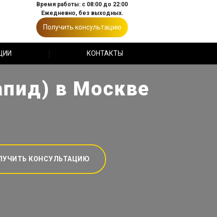
Время работы: с 08:00 до 22:00
Ежедневно, без выходных.
Получить консультацию
ЦИИ
КОНТАКТЫ
апид) в Москве
ЛУЧИТЬ КОНСУЛЬТАЦИЮ