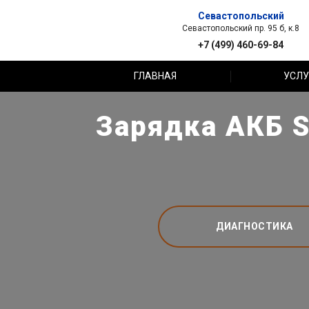
Севастопольский
Севастопольский пр. 95 б, к.8
+7 (499) 460-69-84
ГЛАВНАЯ
УСЛУ
Зарядка АКБ S
ДИАГНОСТИКА