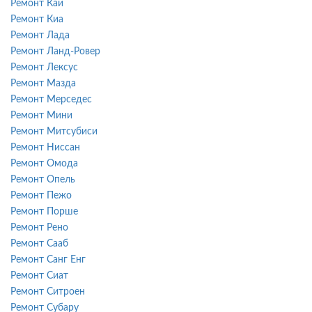
Ремонт Каи
Ремонт Киа
Ремонт Лада
Ремонт Ланд-Ровер
Ремонт Лексус
Ремонт Мазда
Ремонт Мерседес
Ремонт Мини
Ремонт Митсубиси
Ремонт Ниссан
Ремонт Омода
Ремонт Опель
Ремонт Пежо
Ремонт Порше
Ремонт Рено
Ремонт Сааб
Ремонт Санг Енг
Ремонт Сиат
Ремонт Ситроен
Ремонт Субару