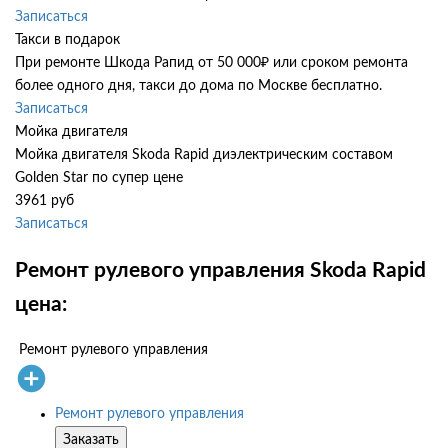
Записаться
Такси в подарок
При ремонте Шкода Рапид от 50 000₽ или сроком ремонта
более одного дня, такси до дома по Москве бесплатно.
Записаться
Мойка двигателя
Мойка двигателя Skoda Rapid диэлектрическим составом
Golden Star по супер цене
3961 руб
Записаться
Ремонт рулевого управления Skoda Rapid
цена:
Ремонт рулевого управления
Ремонт рулевого управления
Заказать