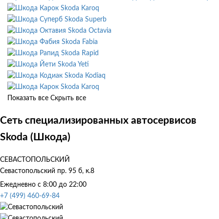
Skoda Karoq
Skoda Superb
Skoda Octavia
Skoda Fabia
Skoda Rapid
Skoda Yeti
Skoda Kodiaq
Skoda Karoq
Показать все
Скрыть все
Сеть специализированных автосервисов
Skoda (Шкода)
СЕВАСТОПОЛЬСКИЙ
Севастопольский пр. 95 б, к.8
Ежедневно с 8:00 до 22:00
+7 (499) 460-69-84