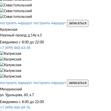
построить маршрут
построить маршрут
записаться
Калужская
Научный проезд д.14а к.5
Ежедневно с 8:00 до 22:00
+7 (499) 460-63-34
построить маршрут
построить маршрут
записаться
Мичуринский
ул. Удальцова, 60, к.7
Ежедневно с 8:00 до 22:00
+7 (499) 460-69-76