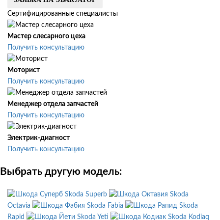
Сертифицированные специалисты
Мастер слесарного цеха
Получить консультацию
Моторист
Получить консультацию
Менеджер отдела запчастей
Получить консультацию
Электрик-диагност
Получить консультацию
Выбрать другую модель:
Skoda Superb
Skoda
Octavia
Skoda Fabia
Skoda
Rapid
Skoda Yeti
Skoda Kodiaq