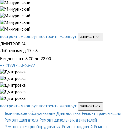
построить маршрут
построить маршрут
записаться
ДМИТРОВКА
Лобненская д.17 к.8
Ежедневно с 8:00 до 22:00
+7 (499) 450-63-77
построить маршрут
построить маршрут
записаться
Техническое обслуживание
Диагностика
Ремонт трансмиссии
Ремонт двигателя
Ремонт дизельных двигателей
Ремонт электрооборудования
Ремонт ходовой
Ремонт