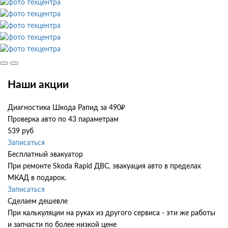
Наши акции
Диагностика Шкода Рапид за 490₽
Проверка авто по 43 параметрам
539 руб
Записаться
Бесплатный эвакуатор
При ремонте Skoda Rapid ДВС, эвакуация авто в пределах
МКАД в подарок.
Записаться
Сделаем дешевле
При калькуляции на руках из другого сервиса - эти же работы
и запчасти по более низкой цене