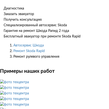
Диагностика
Заказать эвакуатор
Получить консультацию
Специализированный автосервис Skoda
Гарантия на ремонт Шкода Рапид 2 года
Бесплатный эвакуатор при ремонте Skoda Rapid
Автосервис Шкода
Ремонт Skoda Rapid
Ремонт рулевого управления
Примеры наших работ