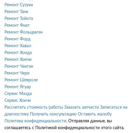
Ремонт Сузуки
Ремонт Танк
Ремонт Тойота
Ремонт Фиат
Ремонт Фольцваген
Ремонт Форд
Ремонт Хавал
Ремонт Хонда
Ремонт Хончи
Ремонт Чанган
Ремонт Чери
Ремонт Шевроле
Ремонт Ягуар
Сервис Мазда
Сервис Хончи
Рассчитать стоимость работы
Заказать запчасти
Записаться на
диагностику
Получить консультацию
Оставить жалобу
Политика конфиденциальности
. Отправляя данные, вы
соглашаетесь с Политикой конфиденциальности этого сайта.