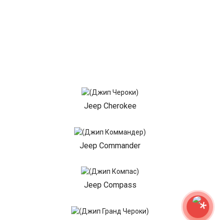
Jeep Cherokee
Jeep Commander
Jeep Compass