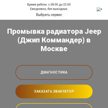
Время работы: с 08:00 до 22:00
Ежедневно, без выходных.
Выбрать сервис
Промывка радиатора Jeep
(Джип Коммандер) в
Москве
ДИАГНОСТИКА
ЗАКАЗАТЬ ЭВАКУАТОР