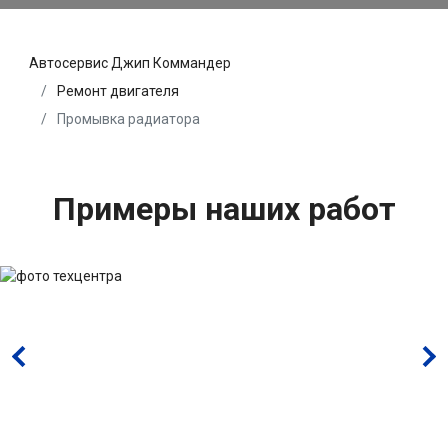
Автосервис Джип Коммандер
Ремонт двигателя
Промывка радиатора
Примеры наших работ