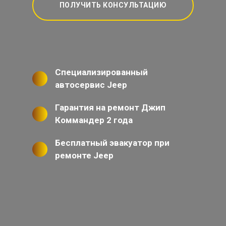
ПОЛУЧИТЬ КОНСУЛЬТАЦИЮ
Специализированный
автосервис Jeep
Гарантия на ремонт Джип
Коммандер 2 года
Бесплатный эвакуатор при
ремонте Jeep