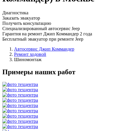
Диагностика
Заказать эвакуатор
Получить консультацию
Специализированный автосервис Jeep
Гарантия на ремонт Джип Коммандер 2 года
Бесплатный эвакуатор при ремонте Jeep
Автосервис Джип Коммандер
Ремонт ходовой
Шиномонтаж
Примеры наших работ