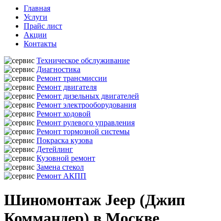
Главная
Услуги
Прайс лист
Акции
Контакты
Техническое обслуживание
Диагностика
Ремонт трансмиссии
Ремонт двигателя
Ремонт дизельных двигателей
Ремонт электрооборудования
Ремонт ходовой
Ремонт рулевого управления
Ремонт тормозной системы
Покраска кузова
Детейлинг
Кузовной ремонт
Замена стекол
Ремонт АКПП
Шиномонтаж Jeep (Джип
Коммандер) в Москве