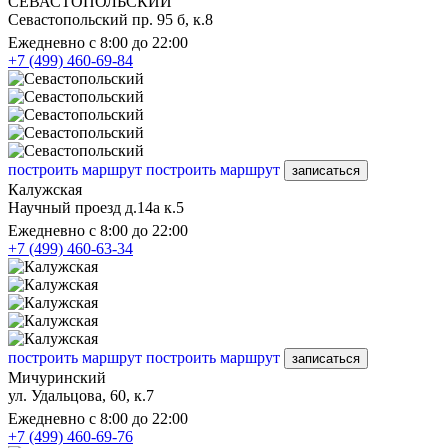
СЕВАСТОПОЛЬСКИЙ
Севастопольский пр. 95 б, к.8
Ежедневно с 8:00 до 22:00
+7 (499) 460-69-84
построить маршрут
построить маршрут
записаться
Калужская
Научный проезд д.14а к.5
Ежедневно с 8:00 до 22:00
+7 (499) 460-63-34
построить маршрут
построить маршрут
записаться
Мичуринский
ул. Удальцова, 60, к.7
Ежедневно с 8:00 до 22:00
+7 (499) 460-69-76