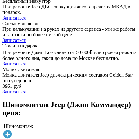
Бесплатный эвакуатор
При ремонте Jeep ДВС, эвакуация авто в пределах МКАД в
подарок.
Записаться
Сделаем дешевле
При калькуляции на руках из другого сервиса - эти же работы
и запчасти по более низкой цене
Записаться
Такси в подарок
При ремонте Джип Коммандер от 50 000₽ или сроком ремонта
более одного дня, такси до дома по Москве бесплатно.
Записаться
Мойка двигателя
Мойка двигателя Jeep диэлектрическим составом Golden Star
по супер цене
3961 руб
Записаться
Шиномонтаж Jeep (Джип Коммандер)
цена:
Шиномонтаж