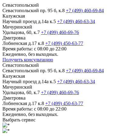
Севастопольский
Севастопольский пр. 95 б, к.8
+7 (499) 460-69-84
Калужская
Научный проезд д.14а к.5
+7 (499) 460-63-34
Мичуринский
Удальцова, 60, к.7
+7 (499) 460-69-76
Дмитровка
Лобненская д.17 к.8
+7 (499) 450-63-77
Время работы: с 08:00 до 22:00
Ежедневно, без выходных.
Получить консультацию
Севастопольский
Севастопольский пр. 95 б, к.8
+7 (499) 460-69-84
Калужская
Научный проезд д.14а к.5
+7 (499) 460-63-34
Мичуринский
Удальцова, 60, к.7
+7 (499) 460-69-76
Дмитровка
Лобненская д.17 к.8
+7 (499) 450-63-77
Время работы: с 08:00 до 22:00
Ежедневно, без выходных.
Выбрать сервис