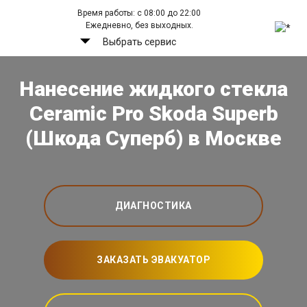
Время работы: с 08:00 до 22:00
Ежедневно, без выходных.
Выбрать сервис
Нанесение жидкого стекла
Ceramic Pro Skoda Superb
(Шкода Суперб) в Москве
ДИАГНОСТИКА
ЗАКАЗАТЬ ЭВАКУАТОР