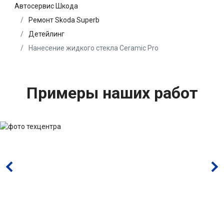
Автосервис Шкода
Ремонт Skoda Superb
Детейлинг
Нанесение жидкого стекла Ceramic Pro
Примеры наших работ