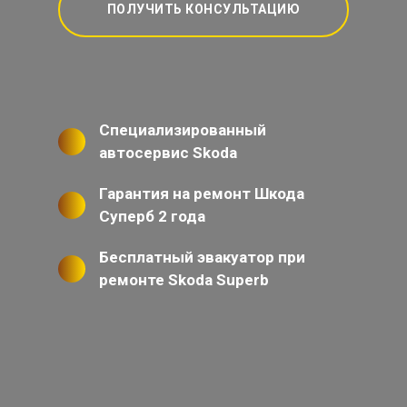
ПОЛУЧИТЬ КОНСУЛЬТАЦИЮ
Специализированный
автосервис Skoda
Гарантия на ремонт Шкода
Суперб 2 года
Бесплатный эвакуатор при
ремонте Skoda Superb