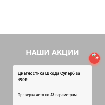
НАШИ АКЦИИ
Диагностика Шкода Суперб за
490₽
Проверка авто по 43 параметрам