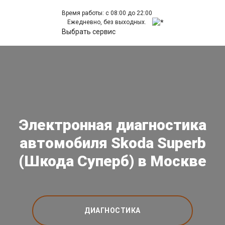
Время работы: с 08:00 до 22:00
Ежедневно, без выходных.
Выбрать сервис
Электронная диагностика
автомобиля Skoda Superb
(Шкода Суперб) в Москве
ДИАГНОСТИКА