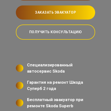
ЗАКАЗАТЬ ЭВАКУАТОР
ПОЛУЧИТЬ КОНСУЛЬТАЦИЮ
Специализированный
автосервис Skoda
Гарантия на ремонт Шкода
Суперб 2 года
Бесплатный эвакуатор при
ремонте Skoda Superb