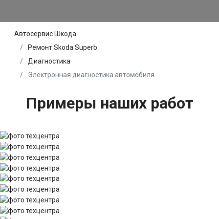
Автосервис Шкода
Ремонт Skoda Superb
Диагностика
Электронная диагностика автомобиля
Примеры наших работ