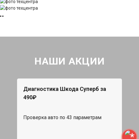
НАШИ АКЦИИ
Диагностика Шкода Суперб за
490₽
Проверка авто по 43 параметрам