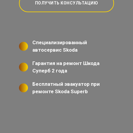
ПОЛУЧИТЬ КОНСУЛЬТАЦИЮ
Специализированный
автосервис Skoda
Гарантия на ремонт Шкода
Суперб 2 года
Бесплатный эвакуатор при
ремонте Skoda Superb