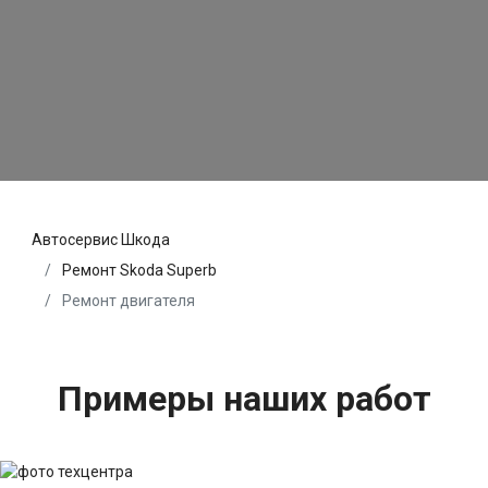
Автосервис Шкода
Ремонт Skoda Superb
Ремонт двигателя
Примеры наших работ