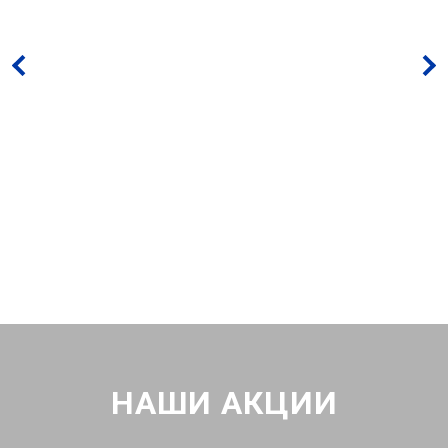
НАШИ АКЦИИ