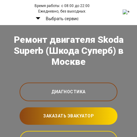
Время работы: с 08:00 до 22:00
Ежедневно, без выходных.
Выбрать сервис
Ремонт двигателя Skoda
Superb (Шкода Суперб) в
Москве
ДИАГНОСТИКА
ЗАКАЗАТЬ ЭВАКУАТОР