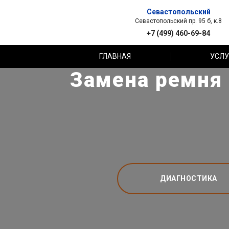
Севастопольский
Севастопольский пр. 95 б, к.8
+7 (499) 460-69-84
ГЛАВНАЯ
УСЛУ
Замена ремня 
ДИАГНОСТИКА