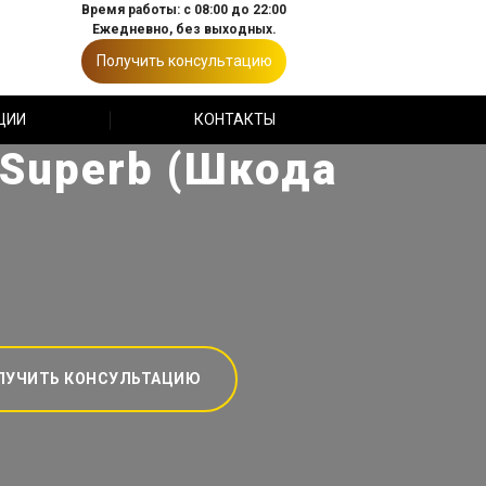
Время работы: с 08:00 до 22:00
Ежедневно, без выходных.
Получить консультацию
ЦИИ
КОНТАКТЫ
 Superb (Шкода
ЛУЧИТЬ КОНСУЛЬТАЦИЮ