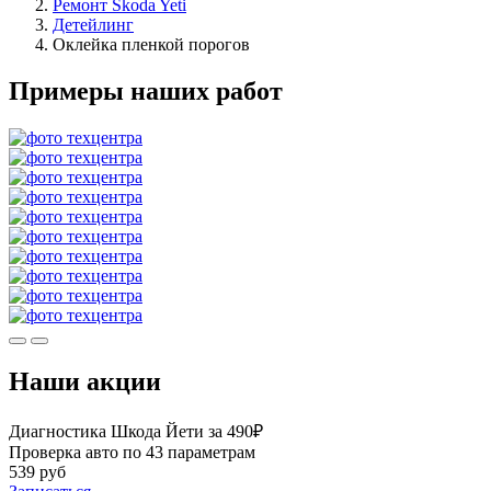
Ремонт Skoda Yeti
Детейлинг
Оклейка пленкой порогов
Примеры наших работ
Наши акции
Диагностика Шкода Йети за 490₽
Проверка авто по 43 параметрам
539 руб