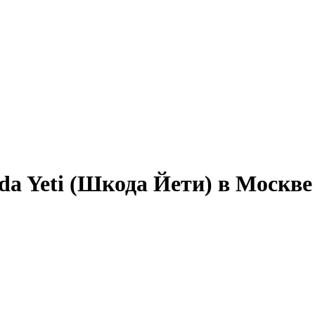
da Yeti (Шкода Йети) в Москве