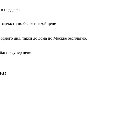
 в подарок.
 запчасти по более низкой цене
одного дня, такси до дома по Москве бесплатно.
tar по супер цене
на: