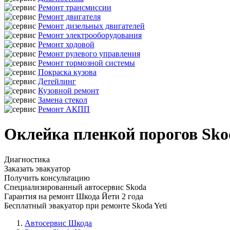
Ремонт трансмиссии
Ремонт двигателя
Ремонт дизельных двигателей
Ремонт электрооборудования
Ремонт ходовой
Ремонт рулевого управления
Ремонт тормозной системы
Покраска кузова
Детейлинг
Кузовной ремонт
Замена стекол
Ремонт АКПП
Оклейка пленкой порогов Sko
Диагностика
Заказать эвакуатор
Получить консультацию
Специализированный автосервис Skoda
Гарантия на ремонт Шкода Йети 2 года
Бесплатный эвакуатор при ремонте Skoda Yeti
Автосервис Шкода