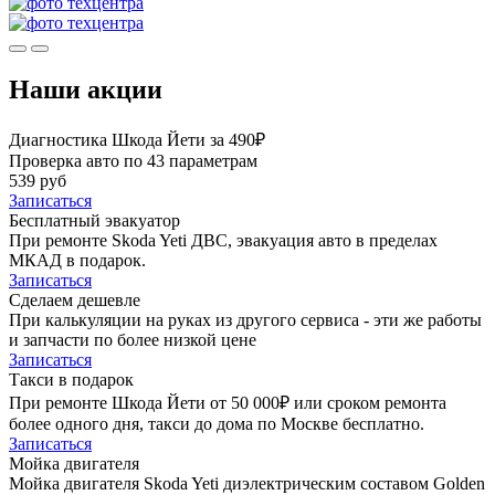
Наши акции
Диагностика Шкода Йети за 490₽
Проверка авто по 43 параметрам
539 руб
Записаться
Бесплатный эвакуатор
При ремонте Skoda Yeti ДВС, эвакуация авто в пределах
МКАД в подарок.
Записаться
Сделаем дешевле
При калькуляции на руках из другого сервиса - эти же работы
и запчасти по более низкой цене
Записаться
Такси в подарок
При ремонте Шкода Йети от 50 000₽ или сроком ремонта
более одного дня, такси до дома по Москве бесплатно.
Записаться
Мойка двигателя
Мойка двигателя Skoda Yeti диэлектрическим составом Golden