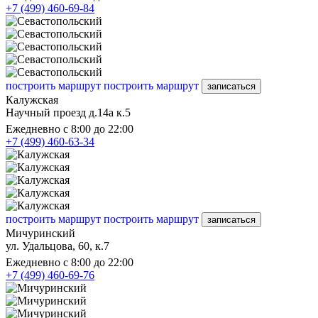
+7 (499) 460-69-84
построить маршрут
построить маршрут
записаться
Калужская
Научный проезд д.14а к.5
Ежедневно с 8:00 до 22:00
+7 (499) 460-63-34
построить маршрут
построить маршрут
записаться
Мичуринский
ул. Удальцова, 60, к.7
Ежедневно с 8:00 до 22:00
+7 (499) 460-69-76