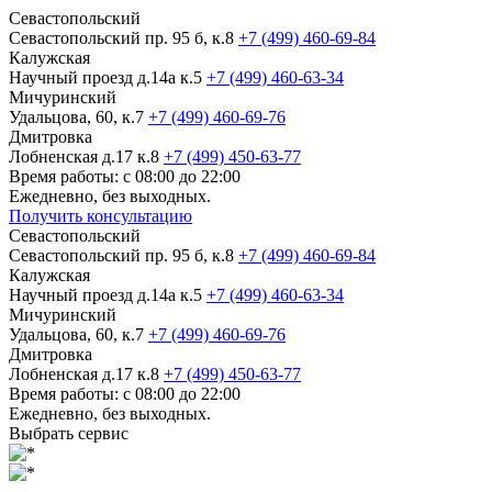
Севастопольский
Севастопольский пр. 95 б, к.8
+7 (499) 460-69-84
Калужская
Научный проезд д.14а к.5
+7 (499) 460-63-34
Мичуринский
Удальцова, 60, к.7
+7 (499) 460-69-76
Дмитровка
Лобненская д.17 к.8
+7 (499) 450-63-77
Время работы: с 08:00 до 22:00
Ежедневно, без выходных.
Получить консультацию
Севастопольский
Севастопольский пр. 95 б, к.8
+7 (499) 460-69-84
Калужская
Научный проезд д.14а к.5
+7 (499) 460-63-34
Мичуринский
Удальцова, 60, к.7
+7 (499) 460-69-76
Дмитровка
Лобненская д.17 к.8
+7 (499) 450-63-77
Время работы: с 08:00 до 22:00
Ежедневно, без выходных.
Выбрать сервис