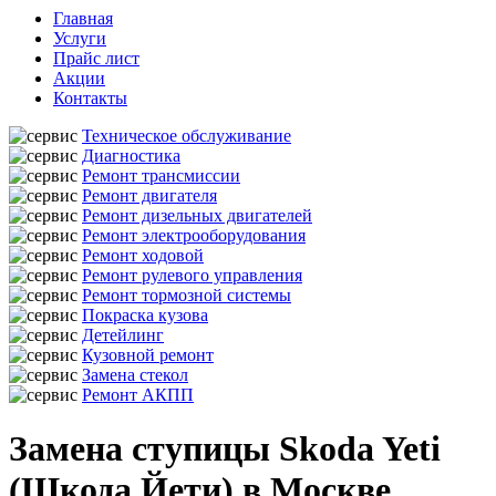
Главная
Услуги
Прайс лист
Акции
Контакты
Техническое обслуживание
Диагностика
Ремонт трансмиссии
Ремонт двигателя
Ремонт дизельных двигателей
Ремонт электрооборудования
Ремонт ходовой
Ремонт рулевого управления
Ремонт тормозной системы
Покраска кузова
Детейлинг
Кузовной ремонт
Замена стекол
Ремонт АКПП
Замена ступицы Skoda Yeti
(Шкода Йети) в Москве