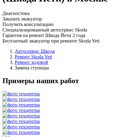
Диагностика
Заказать эвакуатор
Получить консультацию
Специализированный автосервис Skoda
Гарантия на ремонт Шкода Йети 2 года
Бесплатный эвакуатор при ремонте Skoda Yeti
Автосервис Шкода
Ремонт Skoda Yeti
Ремонт ходовой
Замена ступицы
Примеры наших работ