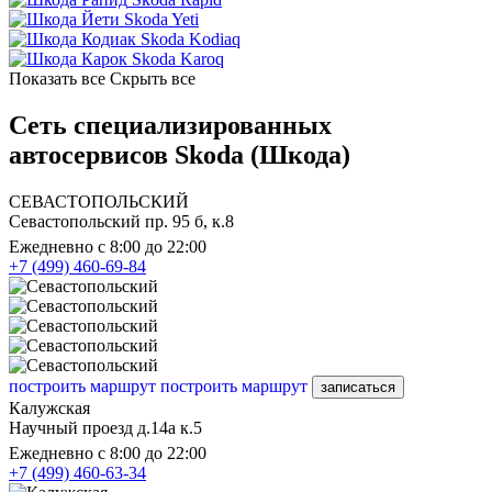
Skoda Yeti
Skoda Kodiaq
Skoda Karoq
Показать все
Скрыть все
Сеть специализированных
автосервисов Skoda (Шкода)
СЕВАСТОПОЛЬСКИЙ
Севастопольский пр. 95 б, к.8
Ежедневно с 8:00 до 22:00
+7 (499) 460-69-84
построить маршрут
построить маршрут
записаться
Калужская
Научный проезд д.14а к.5
Ежедневно с 8:00 до 22:00
+7 (499) 460-63-34