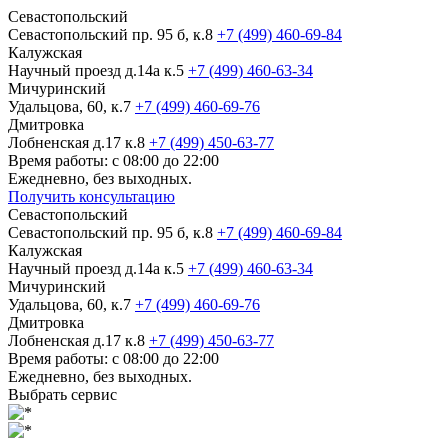
Севастопольский
Севастопольский пр. 95 б, к.8
+7 (499) 460-69-84
Калужская
Научный проезд д.14а к.5
+7 (499) 460-63-34
Мичуринский
Удальцова, 60, к.7
+7 (499) 460-69-76
Дмитровка
Лобненская д.17 к.8
+7 (499) 450-63-77
Время работы: с 08:00 до 22:00
Ежедневно, без выходных.
Получить консультацию
Севастопольский
Севастопольский пр. 95 б, к.8
+7 (499) 460-69-84
Калужская
Научный проезд д.14а к.5
+7 (499) 460-63-34
Мичуринский
Удальцова, 60, к.7
+7 (499) 460-69-76
Дмитровка
Лобненская д.17 к.8
+7 (499) 450-63-77
Время работы: с 08:00 до 22:00
Ежедневно, без выходных.
Выбрать сервис