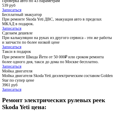
Проверка авто по 43 параметрам
539 руб
Записаться
Бесплатный эвакуатор
При ремонте Skoda Yeti ДВС, эвакуация авто в пределах
МКАД в подарок.
Записаться
Сделаем дешевле
При калькуляции на руках из другого сервиса - эти же работы
и запчасти по более низкой цене
Записаться
Такси в подарок
При ремонте Шкода Йети от 50 000₽ или сроком ремонта
более одного дня, такси до дома по Москве бесплатно.
Записаться
Мойка двигателя
Мойка двигателя Skoda Yeti диэлектрическим составом Golden
Star по супер цене
3961 руб
Записаться
Ремонт электрических рулевых реек
Skoda Yeti цена: