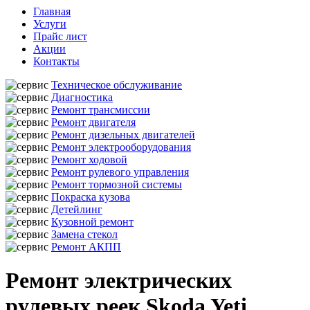
Главная
Услуги
Прайс лист
Акции
Контакты
Техническое обслуживание
Диагностика
Ремонт трансмиссии
Ремонт двигателя
Ремонт дизельных двигателей
Ремонт электрооборудования
Ремонт ходовой
Ремонт рулевого управления
Ремонт тормозной системы
Покраска кузова
Детейлинг
Кузовной ремонт
Замена стекол
Ремонт АКПП
Ремонт электрических
рулевых реек Skoda Yeti