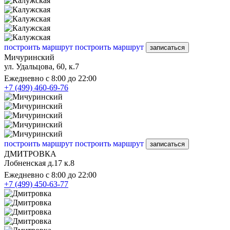
построить маршрут
построить маршрут
записаться
Мичуринский
ул. Удальцова, 60, к.7
Ежедневно с 8:00 до 22:00
+7 (499) 460-69-76
построить маршрут
построить маршрут
записаться
ДМИТРОВКА
Лобненская д.17 к.8
Ежедневно с 8:00 до 22:00
+7 (499) 450-63-77