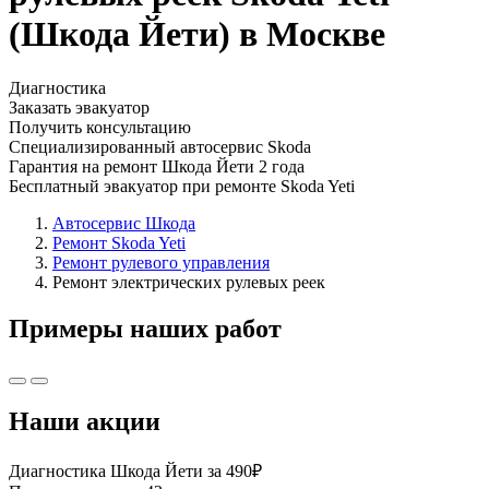
(Шкода Йети) в Москве
Диагностика
Заказать эвакуатор
Получить консультацию
Специализированный автосервис Skoda
Гарантия на ремонт Шкода Йети 2 года
Бесплатный эвакуатор при ремонте Skoda Yeti
Автосервис Шкода
Ремонт Skoda Yeti
Ремонт рулевого управления
Ремонт электрических рулевых реек
Примеры наших работ
Наши акции
Диагностика Шкода Йети за 490₽