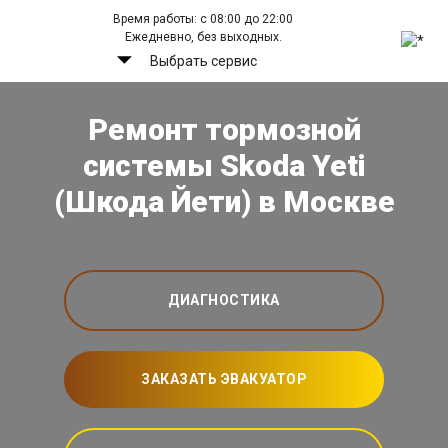
Время работы: с 08:00 до 22:00
Ежедневно, без выходных.
Выбрать сервис
Ремонт тормозной
системы Skoda Yeti
(Шкода Йети) в Москве
ДИАГНОСТИКА
ЗАКАЗАТЬ ЭВАКУАТОР