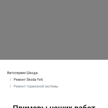
Автосервис Шкода
Ремонт Skoda Yeti
Ремонт тормозной системы