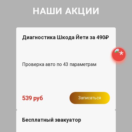
НАШИ АКЦИИ
Диагностика Шкода Йети за 490₽
Проверка авто по 43 параметрам
539 руб
Записаться
Бесплатный эвакуатор