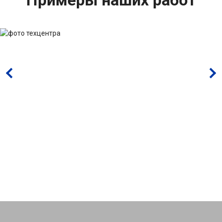
Примеры наших работ