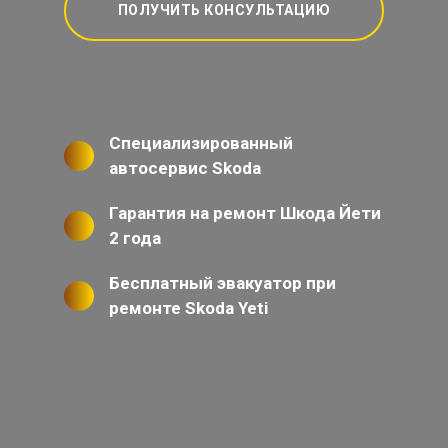
ПОЛУЧИТЬ КОНСУЛЬТАЦИЮ
Специализированный
автосервис Skoda
Гарантия на ремонт Шкода Йети
2 года
Бесплатный эвакуатор при
ремонте Skoda Yeti