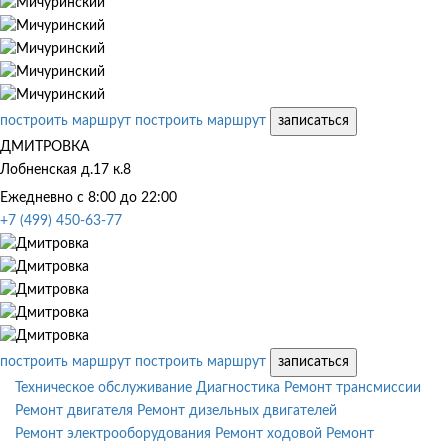
построить маршрут
построить маршрут
записаться
ДМИТРОВКА
Лобненская д.17 к.8
Ежедневно с 8:00 до 22:00
+7 (499) 450-63-77
построить маршрут
построить маршрут
записаться
Техническое обслуживание
Диагностика
Ремонт трансмиссии
Ремонт двигателя
Ремонт дизельных двигателей
Ремонт электрооборудования
Ремонт ходовой
Ремонт