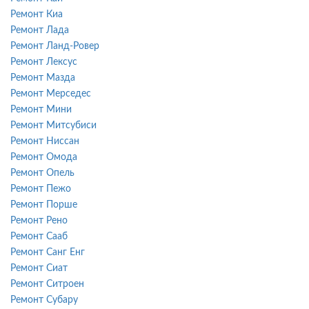
Ремонт Киа
Ремонт Лада
Ремонт Ланд-Ровер
Ремонт Лексус
Ремонт Мазда
Ремонт Мерседес
Ремонт Мини
Ремонт Митсубиси
Ремонт Ниссан
Ремонт Омода
Ремонт Опель
Ремонт Пежо
Ремонт Порше
Ремонт Рено
Ремонт Сааб
Ремонт Санг Енг
Ремонт Сиат
Ремонт Ситроен
Ремонт Субару