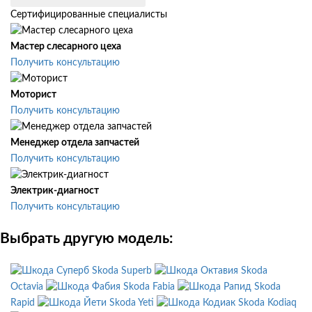
Сертифицированные специалисты
Мастер слесарного цеха
Получить консультацию
Моторист
Получить консультацию
Менеджер отдела запчастей
Получить консультацию
Электрик-диагност
Получить консультацию
Выбрать другую модель:
Skoda Superb
Skoda
Octavia
Skoda Fabia
Skoda
Rapid
Skoda Yeti
Skoda Kodiaq