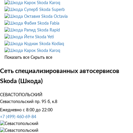
Skoda Karoq
Skoda Superb
Skoda Octavia
Skoda Fabia
Skoda Rapid
Skoda Yeti
Skoda Kodiaq
Skoda Karoq
Показать все
Скрыть все
Сеть специализированных автосервисов
Skoda (Шкода)
СЕВАСТОПОЛЬСКИЙ
Севастопольский пр. 95 б, к.8
Ежедневно с 8:00 до 22:00
+7 (499) 460-69-84