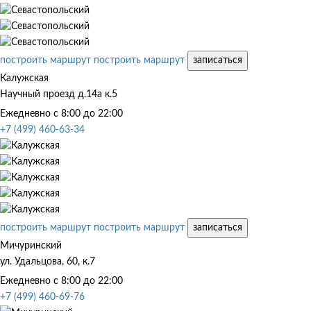
построить маршрут
построить маршрут
записаться
Калужская
Научный проезд д.14а к.5
Ежедневно с 8:00 до 22:00
+7 (499) 460-63-34
построить маршрут
построить маршрут
записаться
Мичуринский
ул. Удальцова, 60, к.7
Ежедневно с 8:00 до 22:00
+7 (499) 460-69-76