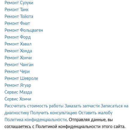
Ремонт Сузуки
Ремонт Танк
Ремонт Тойота
Ремонт Фиат
Ремонт Фольцваген
Ремонт Форд
Ремонт Хавал
Ремонт Хонда
Ремонт Хончи
Ремонт Чанган
Ремонт Чери
Ремонт Шевроле
Ремонт Ягуар
Сервис Мазда
Сервис Хончи
Рассчитать стоимость работы
Заказать запчасти
Записаться на
диагностику
Получить консультацию
Оставить жалобу
Политика конфиденциальности
. Отправляя данные, вы
соглашаетесь с Политикой конфиденциальности этого сайта.