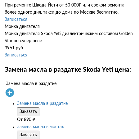
При ремонте Шкода Йети от 50 000₽ или сроком ремонта
более одного дня, такси до дома по Москве бесплатно.
Записаться
Мойка двигателя
Мойка двигателя Skoda Yeti диэлектрическим составом Golden
Star по супер цене
3961 руб
Записаться
Замена масла в раздатке Skoda Yeti цена:
Замена масла в раздатке
Замена масла в раздатке
Заказать
От
890
₽
Замена масла в мостах
Заказать