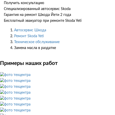
Получить консультацию
Специализированный автосервис Skoda
Гарантия на ремонт Шкода Йети 2 года
Бесплатный эвакуатор при ремонте Skoda Yeti
Автосервис Шкода
Ремонт Skoda Yeti
Техническое обслуживание
Замена масла в раздатке
Примеры наших работ