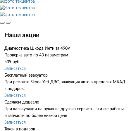
Наши акции
Диагностика Шкода Йети за 490₽
Проверка авто по 43 параметрам
539 руб
Записаться
Бесплатный эвакуатор
При ремонте Skoda Yeti ДВС, эвакуация авто в пределах МКАД
в подарок.
Записаться
Сделаем дешевле
При калькуляции на руках из другого сервиса - эти же работы
и запчасти по более низкой цене
Записаться
Такси в подарок