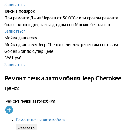
Записаться
Такси в подарок
При ремонте Джип Чероки от 50 000₽ или сроком ремонта
более одного дня, такси до дома по Москве бесплатно.
Записаться
Мойка двигателя
Мойка двигателя Jeep Cherokee диэлектрическим составом
Golden Star по супер цене
3961 руб
Записаться
Ремонт печки автомобиля Jeep Cherokee
цена:
Ремонт печки автомобиля
Ремонт печки автомобиля
Заказать