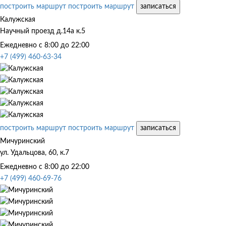
построить маршрут
построить маршрут
записаться
Калужская
Научный проезд д.14а к.5
Ежедневно с 8:00 до 22:00
+7 (499) 460-63-34
построить маршрут
построить маршрут
записаться
Мичуринский
ул. Удальцова, 60, к.7
Ежедневно с 8:00 до 22:00
+7 (499) 460-69-76