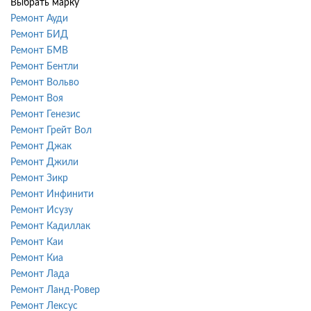
Выбрать марку
Ремонт Ауди
Ремонт БИД
Ремонт БМВ
Ремонт Бентли
Ремонт Вольво
Ремонт Воя
Ремонт Генезис
Ремонт Грейт Вол
Ремонт Джак
Ремонт Джили
Ремонт Зикр
Ремонт Инфинити
Ремонт Исузу
Ремонт Кадиллак
Ремонт Каи
Ремонт Киа
Ремонт Лада
Ремонт Ланд-Ровер
Ремонт Лексус