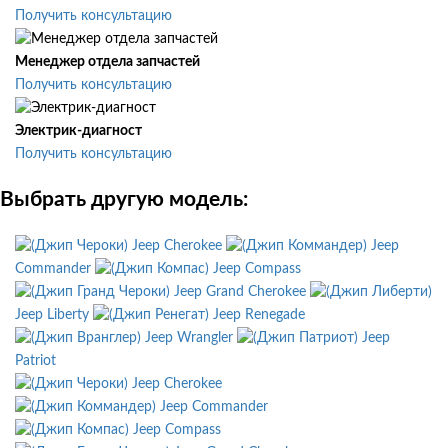
Получить консультацию
Менеджер отдела запчастей
Получить консультацию
Электрик-диагност
Получить консультацию
Выбрать другую модель:
Jeep Cherokee
Jeep
Commander
Jeep Compass
Jeep Grand Cherokee
Jeep Liberty
Jeep Renegade
Jeep Wrangler
Jeep
Patriot
Jeep Cherokee
Jeep Commander
Jeep Compass