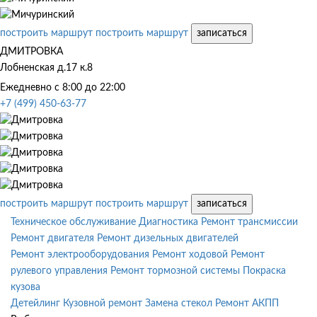
построить маршрут
построить маршрут
записаться
ДМИТРОВКА
Лобненская д.17 к.8
Ежедневно с 8:00 до 22:00
+7 (499) 450-63-77
построить маршрут
построить маршрут
записаться
Техническое обслуживание
Диагностика
Ремонт трансмиссии
Ремонт двигателя
Ремонт дизельных двигателей
Ремонт электрооборудования
Ремонт ходовой
Ремонт
рулевого управления
Ремонт тормозной системы
Покраска
кузова
Детейлинг
Кузовной ремонт
Замена стекол
Ремонт АКПП