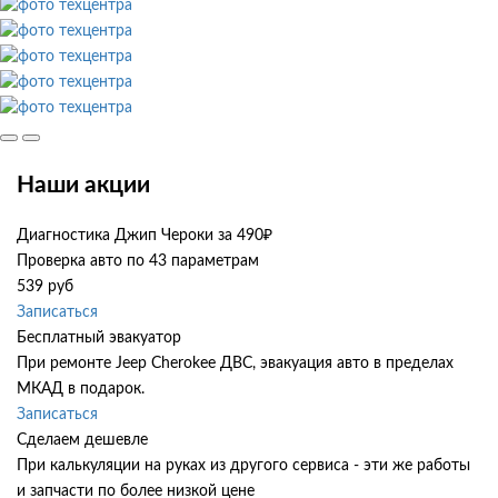
Наши акции
Диагностика Джип Чероки за 490₽
Проверка авто по 43 параметрам
539 руб
Записаться
Бесплатный эвакуатор
При ремонте Jeep Cherokee ДВС, эвакуация авто в пределах
МКАД в подарок.
Записаться
Сделаем дешевле
При калькуляции на руках из другого сервиса - эти же работы
и запчасти по более низкой цене