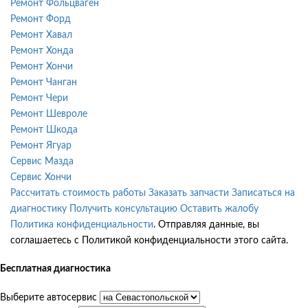
Ремонт Фольцваген
Ремонт Форд
Ремонт Хавал
Ремонт Хонда
Ремонт Хончи
Ремонт Чанган
Ремонт Чери
Ремонт Шевроле
Ремонт Шкода
Ремонт Ягуар
Сервис Мазда
Сервис Хончи
Рассчитать стоимость работы
Заказать запчасти
Записаться на
диагностику
Получить консультацию
Оставить жалобу
Политика конфиденциальности
. Отправляя данные, вы
соглашаетесь с Политикой конфиденциальности этого сайта.
Бесплатная диагностика
Выберите автосервис