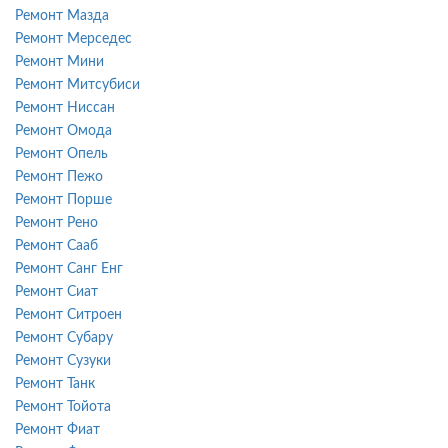
Ремонт Мазда
Ремонт Мерседес
Ремонт Мини
Ремонт Митсубиси
Ремонт Ниссан
Ремонт Омода
Ремонт Опель
Ремонт Пежо
Ремонт Порше
Ремонт Рено
Ремонт Сааб
Ремонт Санг Енг
Ремонт Сиат
Ремонт Ситроен
Ремонт Субару
Ремонт Сузуки
Ремонт Танк
Ремонт Тойота
Ремонт Фиат