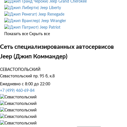
Jeep Grand Cherokee
Jeep Liberty
Jeep Renegade
Jeep Wrangler
Jeep Patriot
Показать все
Скрыть все
Сеть специализированных автосервисов
Jeep (Джип Коммандер)
СЕВАСТОПОЛЬСКИЙ
Севастопольский пр. 95 б, к.8
Ежедневно с 8:00 до 22:00
+7 (499) 460-69-84