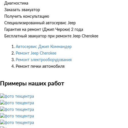
Диагностика
Заказать эвакуатор
Получить консультацию
Специализированный автосервис Jeep
Гарантия на ремонт (Джип Чероки) 2 года
Бесплатный эвакуатор при ремонте Jeep Cherokee
Автосервис Джип Коммандер
Ремонт Jeep Cherokee
Ремонт электрооборудования
Ремонт печки автомобиля
Примеры наших работ