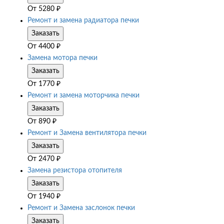
От
5280
₽
Ремонт и замена радиатора печки
Заказать
От
4400
₽
Замена мотора печки
Заказать
От
1770
₽
Ремонт и замена моторчика печки
Заказать
От
890
₽
Ремонт и Замена вентилятора печки
Заказать
От
2470
₽
Замена резистора отопителя
Заказать
От
1940
₽
Ремонт и Замена заслонок печки
Заказать