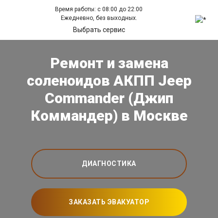
Время работы: с 08:00 до 22:00
Ежедневно, без выходных.
Выбрать сервис
Ремонт и замена
соленоидов АКПП Jeep
Commander (Джип
Коммандер) в Москве
ДИАГНОСТИКА
ЗАКАЗАТЬ ЭВАКУАТОР