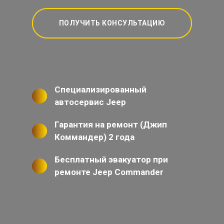
ПОЛУЧИТЬ КОНСУЛЬТАЦИЮ
Специализированный
автосервис Jeep
Гарантия на ремонт (Джип
Коммандер) 2 года
Бесплатный эвакуатор при
ремонте Jeep Commander