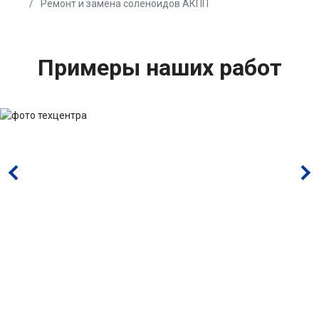
Ремонт и замена соленоидов АКПП
Примеры наших работ