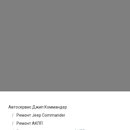
Автосервис Джип Коммандер
Ремонт Jeep Commander
Ремонт АКПП