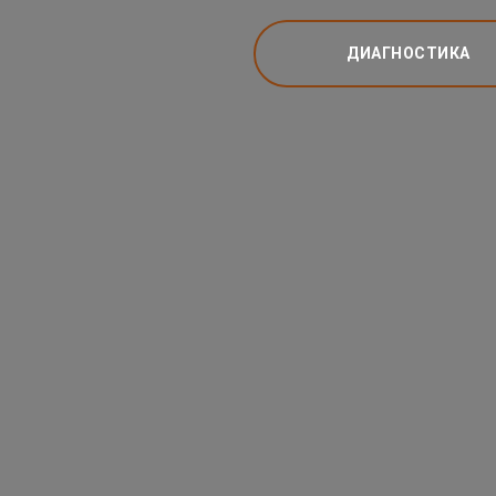
ДИАГНОСТИКА