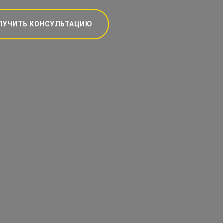
ЛУЧИТЬ КОНСУЛЬТАЦИЮ