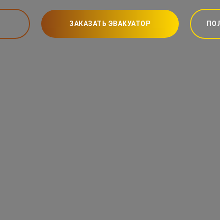
ЗАКАЗАТЬ ЭВАКУАТОР
ПО