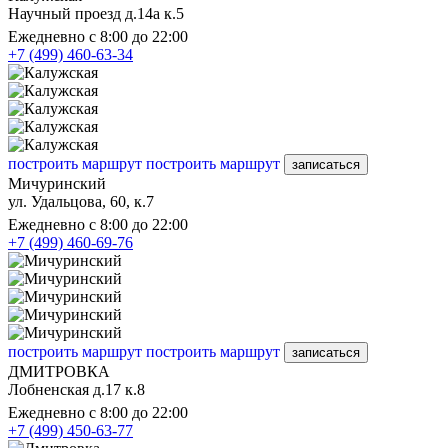
Научный проезд д.14а к.5
Ежедневно с 8:00 до 22:00
+7 (499) 460-63-34
построить маршрут
построить маршрут
записаться
Мичуринский
ул. Удальцова, 60, к.7
Ежедневно с 8:00 до 22:00
+7 (499) 460-69-76
построить маршрут
построить маршрут
записаться
ДМИТРОВКА
Лобненская д.17 к.8
Ежедневно с 8:00 до 22:00
+7 (499) 450-63-77