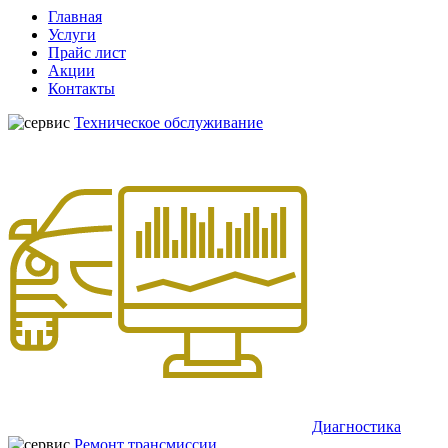
Главная
Услуги
Прайс лист
Акции
Контакты
Техническое обслуживание
Диагностика
Ремонт трансмиссии