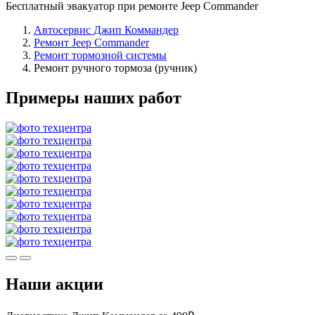
Бесплатный эвакуатор при ремонте Jeep Commander
Автосервис Джип Коммандер
Ремонт Jeep Commander
Ремонт тормозной системы
Ремонт ручного тормоза (ручник)
Примеры наших работ
Наши акции