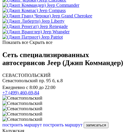
Jeep Commander
Jeep Compass
Jeep Grand Cherokee
Jeep Liberty
Jeep Renegade
Jeep Wrangler
Jeep Patriot
Показать все
Скрыть все
Сеть специализированных
автосервисов Jeep (Джип Коммандер)
СЕВАСТОПОЛЬСКИЙ
Севастопольский пр. 95 б, к.8
Ежедневно с 8:00 до 22:00
+7 (499) 460-69-84
построить маршрут
построить маршрут
записаться
Калужская