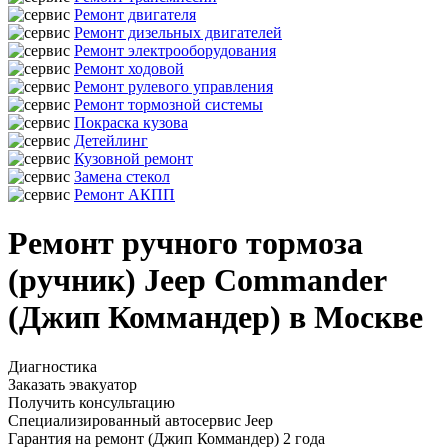
Ремонт двигателя
Ремонт дизельных двигателей
Ремонт электрооборудования
Ремонт ходовой
Ремонт рулевого управления
Ремонт тормозной системы
Покраска кузова
Детейлинг
Кузовной ремонт
Замена стекол
Ремонт АКПП
Ремонт ручного тормоза
(ручник) Jeep Commander
(Джип Коммандер) в Москве
Диагностика
Заказать эвакуатор
Получить консультацию
Специализированный автосервис Jeep
Гарантия на ремонт (Джип Коммандер) 2 года