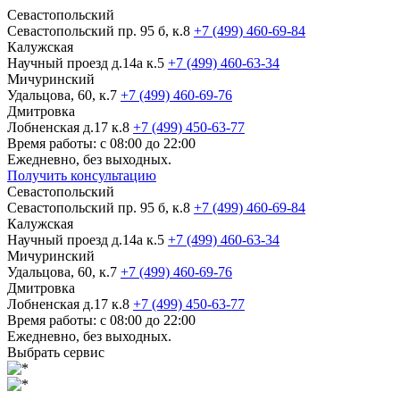
Севастопольский
Севастопольский пр. 95 б, к.8
+7 (499) 460-69-84
Калужская
Научный проезд д.14а к.5
+7 (499) 460-63-34
Мичуринский
Удальцова, 60, к.7
+7 (499) 460-69-76
Дмитровка
Лобненская д.17 к.8
+7 (499) 450-63-77
Время работы: с 08:00 до 22:00
Ежедневно, без выходных.
Получить консультацию
Севастопольский
Севастопольский пр. 95 б, к.8
+7 (499) 460-69-84
Калужская
Научный проезд д.14а к.5
+7 (499) 460-63-34
Мичуринский
Удальцова, 60, к.7
+7 (499) 460-69-76
Дмитровка
Лобненская д.17 к.8
+7 (499) 450-63-77
Время работы: с 08:00 до 22:00
Ежедневно, без выходных.
Выбрать сервис