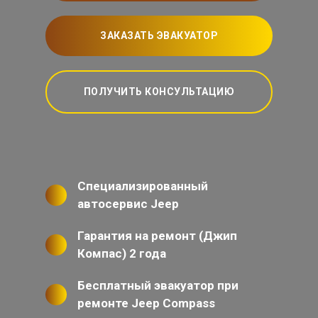
ЗАКАЗАТЬ ЭВАКУАТОР
ПОЛУЧИТЬ КОНСУЛЬТАЦИЮ
Специализированный
автосервис Jeep
Гарантия на ремонт (Джип
Компас) 2 года
Бесплатный эвакуатор при
ремонте Jeep Compass