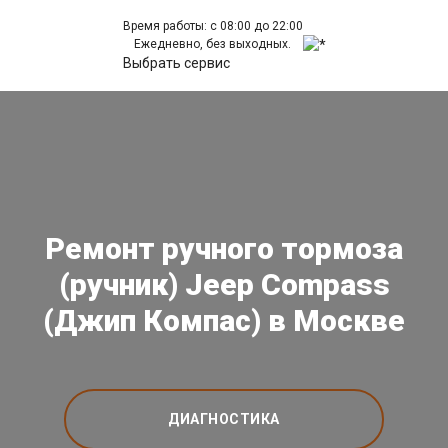
Время работы: с 08:00 до 22:00
Ежедневно, без выходных.
Выбрать сервис
Ремонт ручного тормоза
(ручник) Jeep Compass
(Джип Компас) в Москве
ДИАГНОСТИКА