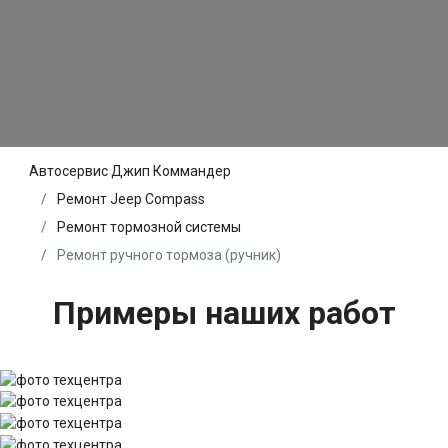
Автосервис Джип Коммандер
Ремонт Jeep Compass
Ремонт тормозной системы
Ремонт ручного тормоза (ручник)
Примеры наших работ