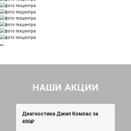
НАШИ АКЦИИ
Диагностика Джип Компас за
490₽