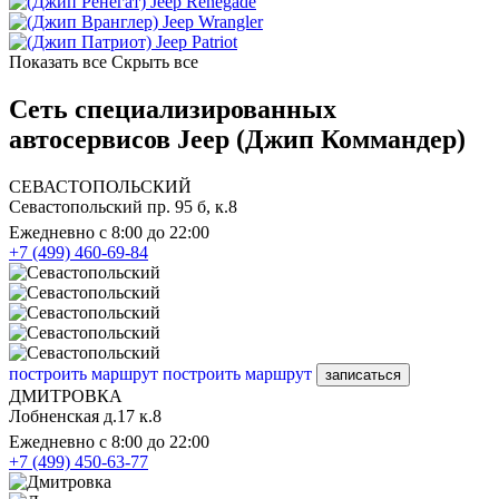
Jeep Renegade
Jeep Wrangler
Jeep Patriot
Показать все
Скрыть все
Сеть специализированных
автосервисов Jeep (Джип Коммандер)
СЕВАСТОПОЛЬСКИЙ
Севастопольский пр. 95 б, к.8
Ежедневно с 8:00 до 22:00
+7 (499) 460-69-84
построить маршрут
построить маршрут
записаться
ДМИТРОВКА
Лобненская д.17 к.8
Ежедневно с 8:00 до 22:00
+7 (499) 450-63-77