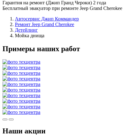
Гарантия на ремонт (Джип Гранд Чероки) 2 года
Бесплатный эвакуатор при ремонте Jeep Grand Cherokee
Автосервис Джип Коммандер
Ремонт Jeep Grand Cherokee
Детейлинг
Мойка днища
Примеры наших работ
Наши акции