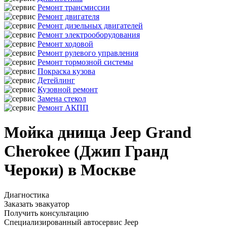
Ремонт трансмиссии
Ремонт двигателя
Ремонт дизельных двигателей
Ремонт электрооборудования
Ремонт ходовой
Ремонт рулевого управления
Ремонт тормозной системы
Покраска кузова
Детейлинг
Кузовной ремонт
Замена стекол
Ремонт АКПП
Мойка днища Jeep Grand
Cherokee (Джип Гранд
Чероки) в Москве
Диагностика
Заказать эвакуатор
Получить консультацию
Специализированный автосервис Jeep